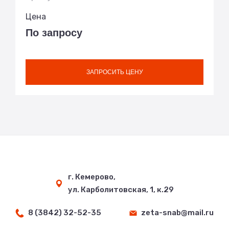
Цена
По запросу
ЗАПРОСИТЬ ЦЕНУ
г. Кемерово,
ул. Карболитовская, 1, к.29
8 (3842) 32-52-35
zeta-snab@mail.ru