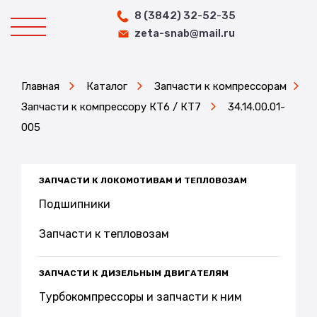
8 (3842) 32-52-35
zeta-snab@mail.ru
Главная
Каталог
Запчасти к компрессорам
Запчасти к компрессору КТ6 / КТ7
34.14.00.01-
005
ЗАПЧАСТИ К ЛОКОМОТИВАМ И ТЕПЛОВОЗАМ
Подшипники
Запчасти к тепловозам
ЗАПЧАСТИ К ДИЗЕЛЬНЫМ ДВИГАТЕЛЯМ
Турбокомпрессоры и запчасти к ним