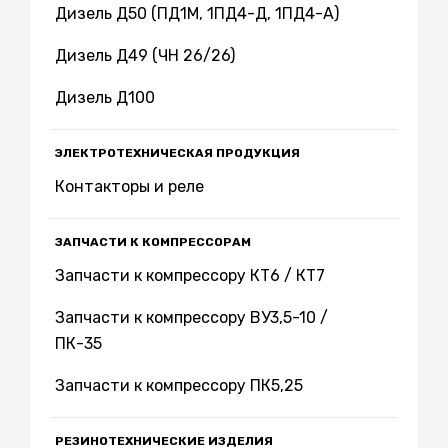
Дизель Д50 (ПД1М, 1ПД4-Д, 1ПД4-А)
Дизель Д49 (ЧН 26/26)
Дизель Д100
ЭЛЕКТРОТЕХНИЧЕСКАЯ ПРОДУКЦИЯ
Контакторы и реле
ЗАПЧАСТИ К КОМПРЕССОРАМ
Запчасти к компрессору КТ6 / КТ7
Запчасти к компрессору ВУ3,5-10 /
ПК-35
Запчасти к компрессору ПК5,25
РЕЗИНОТЕХНИЧЕСКИЕ ИЗДЕЛИЯ