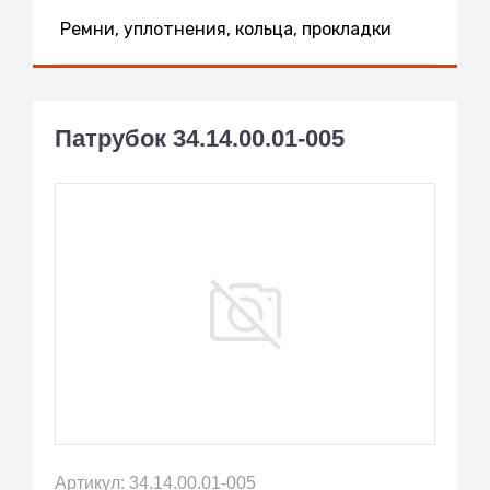
Ремни, уплотнения, кольца, прокладки
Патрубок 34.14.00.01-005
Артикул: 34.14.00.01-005