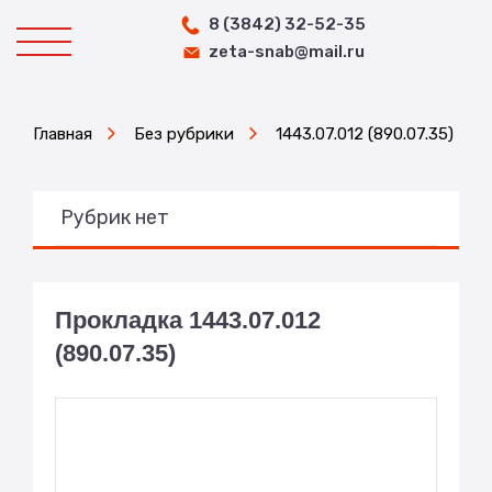
8 (3842) 32-52-35
zeta-snab@mail.ru
Главная
Без рубрики
1443.07.012 (890.07.35)
Рубрик нет
Прокладка 1443.07.012
(890.07.35)