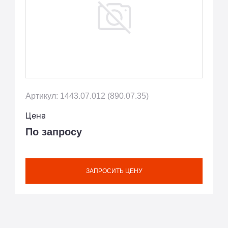
Артикул: 1443.07.012 (890.07.35)
Цена
По запросу
ЗАПРОСИТЬ ЦЕНУ