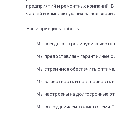
предприятий и ремонтных компаний. В 
частей и комплектующих на все серии
Наши принципы работы:
Мы всегда контролируем качество
Мы предоставляем гарантийные о
Мы стремимся обеспечить оптималь
Мы за честность и порядочность 
Мы настроены на долгосрочные от
Мы сотрудничаем только с теми П