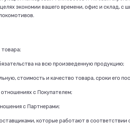
целях экономии вашего времени, офис и склад, с
 локомотивов.
 товара;
бязательства на всю произведенную продукцию;
ную, стоимость и качество товара, сроки его пос
в отношениях с Покупателем;
ношения с Партнерами;
оставщиками, которые работают в соответствии 