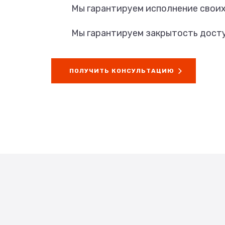
Мы гарантируем исполнение своих
Мы гарантируем закрытость досту
ПОЛУЧИТЬ КОНСУЛЬТАЦИЮ