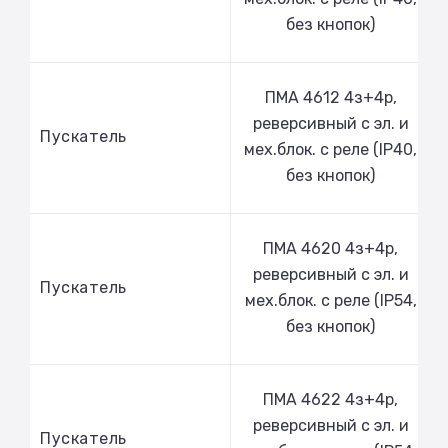
без кнопок)
ПМА 4612 4з+4р,
реверсивный с эл. и
Пускатель
мех.блок. с реле (IP40,
без кнопок)
ПМА 4620 4з+4р,
реверсивный с эл. и
Пускатель
мех.блок. с реле (IP54,
без кнопок)
ПМА 4622 4з+4р,
реверсивный с эл. и
Пускатель