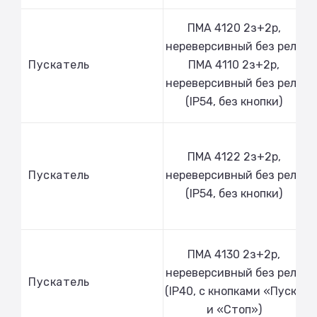
ПМА 4120 2з+2р,
нереверсивный без реле
Пускатель
ПМА 4110 2з+2р,
нереверсивный без реле
(IP54, без кнопки)
ПМА 4122 2з+2р,
Пускатель
нереверсивный без реле
(IP54, без кнопки)
ПМА 4130 2з+2р,
нереверсивный без реле
Пускатель
(IP40, с кнопками «Пуск»
и «Стоп»)