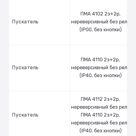
ПМА 4102 2з+2р,
Пускатель
нереверсивный без реле
(IP00, без кнопки)
ПМА 4110 2з+2р,
Пускатель
нереверсивный без реле
(IP40, без кнопки)
ПМА 4112 2з+2р,
нереверсивный без реле
Пускатель
ПМА 4110 2з+2р,
нереверсивный без реле
(IP40, без кнопки)