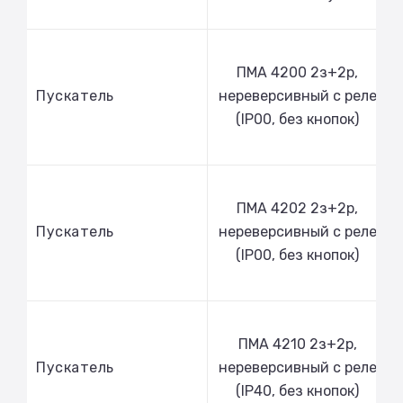
ПМА 4200 2з+2р,
Пускатель
нереверсивный с реле
(IP00, без кнопок)
ПМА 4202 2з+2р,
Пускатель
нереверсивный с реле
(IP00, без кнопок)
ПМА 4210 2з+2р,
Пускатель
нереверсивный с реле
(IP40, без кнопок)