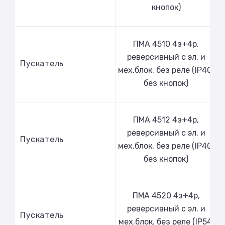
кнопок)
ПМА 4510 4з+4р,
реверсивный с эл. и
Пускатель
мех.блок. без реле (IP40,
без кнопок)
ПМА 4512 4з+4р,
реверсивный с эл. и
Пускатель
мех.блок. без реле (IP40,
без кнопок)
ПМА 4520 4з+4р,
реверсивный с эл. и
Пускатель
мех.блок. без реле (IP54,