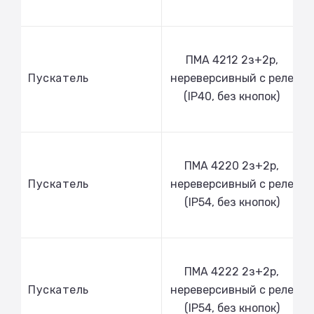
ПМА 4212 2з+2р,
Пускатель
нереверсивный с реле
(IP40, без кнопок)
ПМА 4220 2з+2р,
Пускатель
нереверсивный с реле
(IP54, без кнопок)
ПМА 4222 2з+2р,
Пускатель
нереверсивный с реле
(IP54, без кнопок)