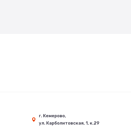
г. Кемерово,
ул. Карболитовская, 1, к.29