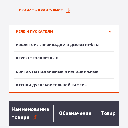
СКАЧАТЬ ПРАЙС-ЛИСТ
РЕЛЕ И ПУСКАТЕЛИ
ИЗОЛЯТОРЫ, ПРОКЛАДКИ И ДИСКИ МУФТЫ
ЧЕХЛЫ ТЕПЛОВОЗНЫЕ
КОНТАКТЫ ПОДВИЖНЫЕ И НЕПОДВИЖНЫЕ
СТЕНКИ ДУГОГАСИТЕЛЬНОЙ КАМЕРЫ
Наименование
Обозначение
Товар
товара