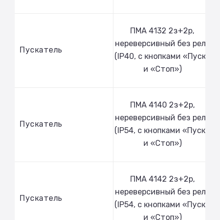
ПМА 4132 2з+2р,
нереверсивный без реле
Пускатель
(IP40, с кнопками «Пуск»
и «Стоп»)
ПМА 4140 2з+2р,
нереверсивный без реле
Пускатель
(IP54, с кнопками «Пуск»
и «Стоп»)
ПМА 4142 2з+2р,
нереверсивный без реле
Пускатель
(IP54, с кнопками «Пуск»
и «Стоп»)