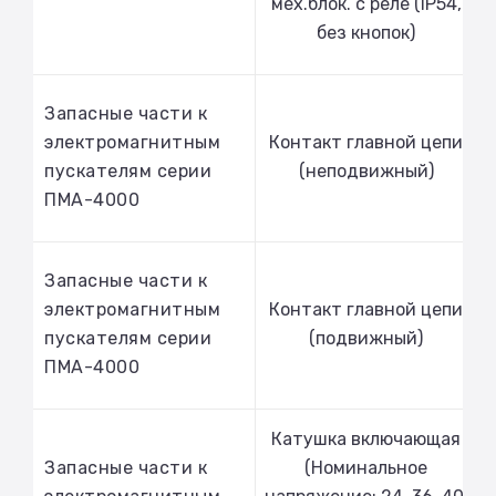
мех.блок. с реле (IP54,
без кнопок)
Запасные части к
электромагнитным
Контакт главной цепи
пускателям серии
(неподвижный)
ПМА-4000
Запасные части к
электромагнитным
Контакт главной цепи
пускателям серии
(подвижный)
ПМА-4000
Катушка включающая
Запасные части к
(Номинальное