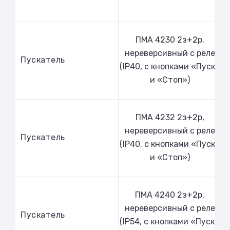
ПМА 4230 2з+2р,
нереверсивный с реле
Пускатель
(IP40, с кнопками «Пуск»
и «Стоп»)
ПМА 4232 2з+2р,
нереверсивный с реле
Пускатель
(IP40, с кнопками «Пуск»
и «Стоп»)
ПМА 4240 2з+2р,
нереверсивный с реле
Пускатель
(IP54, с кнопками «Пуск»