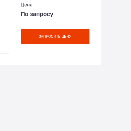
Цена
По запросу
ЗАПРОСИТЬ ЦЕНУ