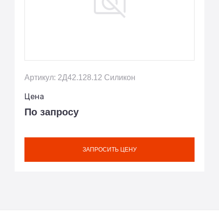
Артикул: 2Д42.128.12 Силикон
Цена
По запросу
ЗАПРОСИТЬ ЦЕНУ