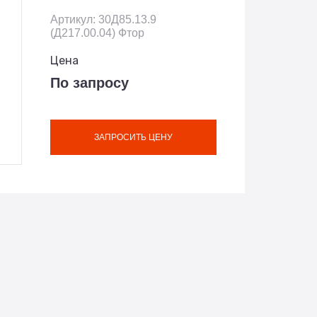
Артикул: 30Д85.13.9
(Д217.00.04) Фтор
Цена
По запросу
ЗАПРОСИТЬ ЦЕНУ