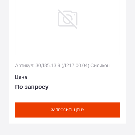
Артикул: 30Д85.13.9 (Д217.00.04) Силикон
Цена
По запросу
ЗАПРОСИТЬ ЦЕНУ