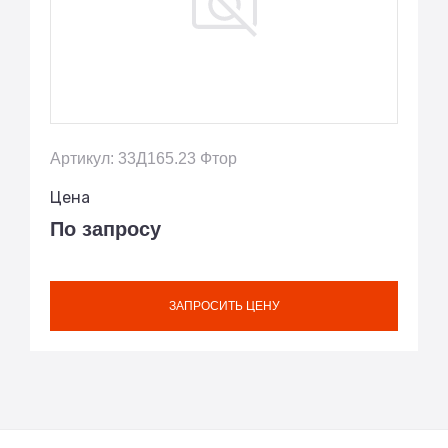
Артикул: 33Д165.23 Фтор
Цена
По запросу
ЗАПРОСИТЬ ЦЕНУ