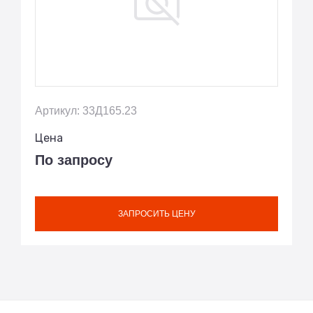
Артикул: 33Д165.23
Цена
По запросу
ЗАПРОСИТЬ ЦЕНУ