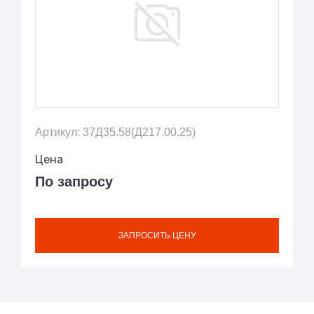
Артикул: 37Д35.58(Д217.00.25)
Цена
По запросу
ЗАПРОСИТЬ ЦЕНУ