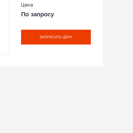
Цена
По запросу
ЗАПРОСИТЬ ЦЕНУ