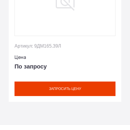
Артикул: 9ДМ165.39Л
Цена
По запросу
ЗАПРОСИТЬ ЦЕНУ