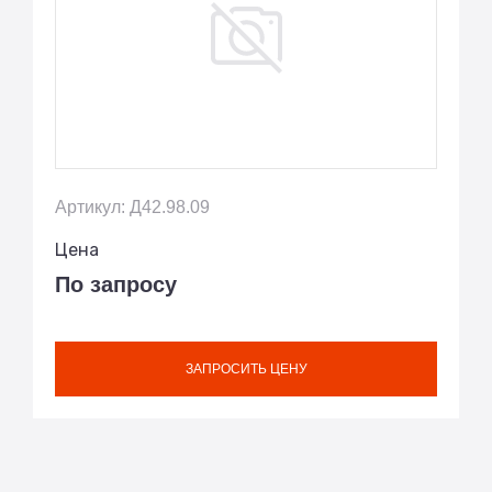
Артикул: Д42.98.09
Цена
По запросу
ЗАПРОСИТЬ ЦЕНУ