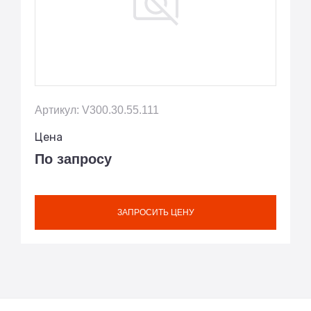
Артикул: V300.30.55.111
Цена
По запросу
ЗАПРОСИТЬ ЦЕНУ