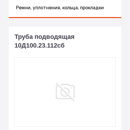
Ремни, уплотнения, кольца, прокладки
Труба подводящая
10Д100.23.112сб