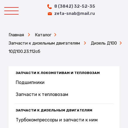
8 (3842) 32-52-35
zeta-snab@mail.ru
Главная
Каталог
Запчасти к дизельным двигателям
Дизель Д100
10Д100.23.112сб
ЗАПЧАСТИ К ЛОКОМОТИВАМ И ТЕПЛОВОЗАМ
Подшипники
Запчасти к тепловозам
ЗАПЧАСТИ К ДИЗЕЛЬНЫМ ДВИГАТЕЛЯМ
Турбокомпрессоры и запчасти к ним