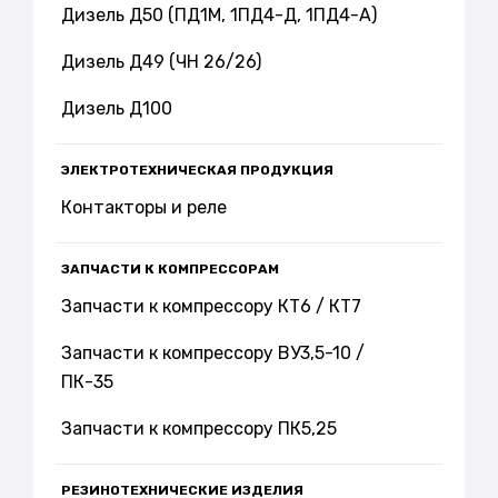
Дизель Д50 (ПД1М, 1ПД4-Д, 1ПД4-А)
Дизель Д49 (ЧН 26/26)
Дизель Д100
ЭЛЕКТРОТЕХНИЧЕСКАЯ ПРОДУКЦИЯ
Контакторы и реле
ЗАПЧАСТИ К КОМПРЕССОРАМ
Запчасти к компрессору КТ6 / КТ7
Запчасти к компрессору ВУ3,5-10 /
ПК-35
Запчасти к компрессору ПК5,25
РЕЗИНОТЕХНИЧЕСКИЕ ИЗДЕЛИЯ