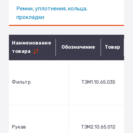
Ремни, уплотнения, кольца,
прокладки
Наименование
Обозначение
Товар
товара
Фильтр
ТЭМ1.10.65.035
Рукав
ТЭМ2.10.65.012