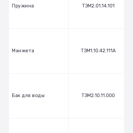
Пружина
ТЭМ2.01.14.101
Манжета
ТЭМ1.10.42.111А
Бак для воды
ТЭМ2.10.11.000