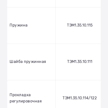
Пружина
ТЭМ1.35.10.115
Шайба пружинная
ТЭМ1.35.10.111
Прокладка
ТЭМ1.35.10.114/122
регулировочная