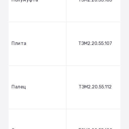
Плита
ТЭМ2.20.55.107
Палец
ТЭМ2.20.55.112