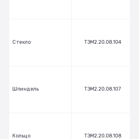
Стекло
ТЭМ2.20.08.104
Шпиндель
ТЭМ2.20.08.107
Кольцо
ТЭМ2.20.08.108