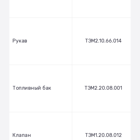
Рукав
ТЭМ2.10.66.014
Топливный бак
ТЭМ2.20.08.001
Клапан
ТЭМ1.20.08.012