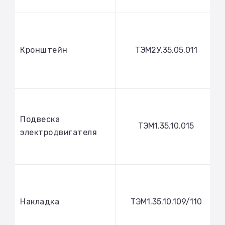
Кронштейн
ТЭМ2У.35.05.011
Подвеска
ТЭМ1.35.10.015
электродвигателя
Накладка
ТЭМ1.35.10.109/110