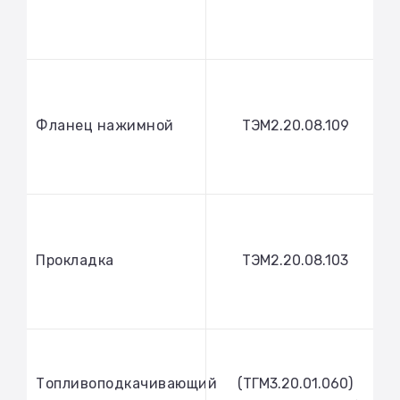
Фланец нажимной
ТЭМ2.20.08.109
Прокладка
ТЭМ2.20.08.103
Топливоподкачивающий
(ТГМ3.20.01.060)