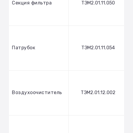
Секция фильтра
ТЭМ2.01.11.050
Патрубок
ТЭМ2.01.11.054
Воздухоочиститель
ТЭМ2.01.12.002