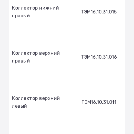
Коллектор нижний
ТЭМ16.10.31.015
правый
Коллектор верхний
ТЭМ16.10.31.016
правый
Коллектор верхний
ТЭМ16.10.31.011
левый