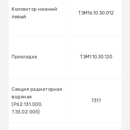
Коллектор нижний
ТЭМ16.10.30.012
левый
Прокладка
ТЭМ1.10.30.120
Секция радиаторная
водяная
7317
(Р62.131.000,
ТЭ3.02.005)