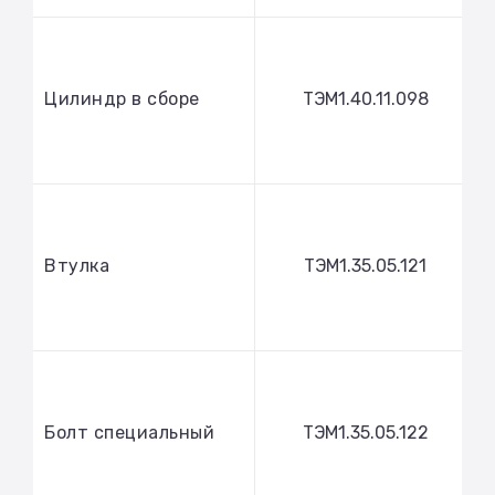
Цилиндр в сборе
ТЭМ1.40.11.098
Втулка
ТЭМ1.35.05.121
Болт специальный
ТЭМ1.35.05.122