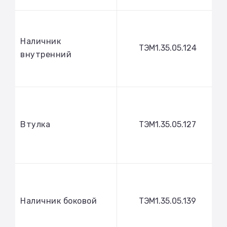
Наличник
ТЭМ1.35.05.124
внутренний
Втулка
ТЭМ1.35.05.127
Наличник боковой
ТЭМ1.35.05.139