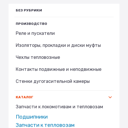
БЕЗ РУБРИКИ
ПРОИЗВОДСТВО
Реле и пускатели
Изоляторы, прокладки и диски муфты
Чехлы тепловозные
Контакты подвижные и неподвижные
Стенки дугогасительной камеры
КАТАЛОГ
Запчасти к локомотивам и тепловозам
Подшипники
Запчасти к тепловозам