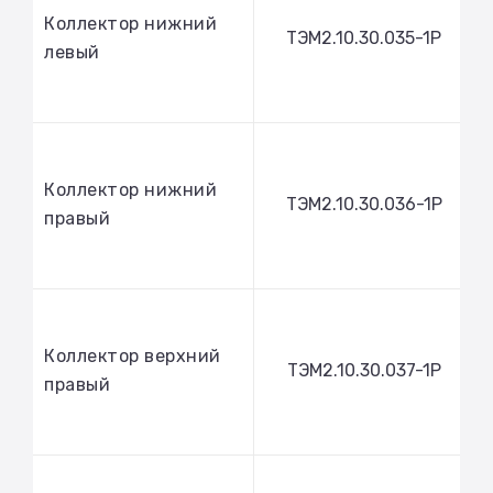
Коллектор нижний
ТЭМ2.10.30.035-1Р
левый
Коллектор нижний
ТЭМ2.10.30.036-1Р
правый
Коллектор верхний
ТЭМ2.10.30.037-1Р
правый