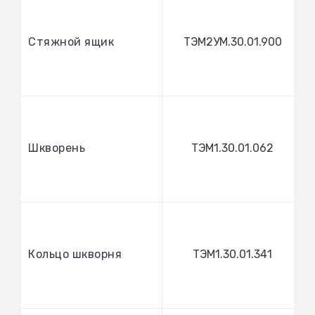
Стяжной ящик
ТЭМ2УМ.30.01.900
Шкворень
ТЭМ1.30.01.062
Кольцо шкворня
ТЭМ1.30.01.341