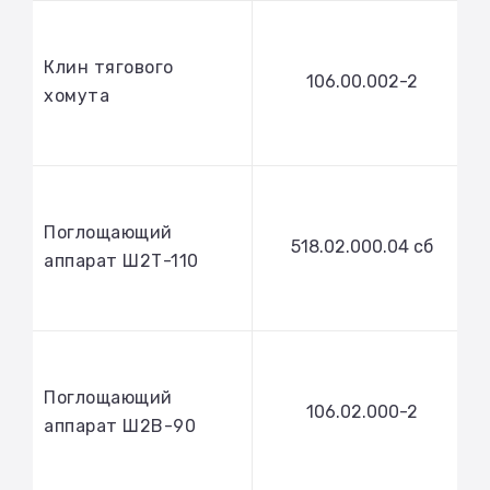
Клин тягового
106.00.002-2
хомута
Поглощающий
518.02.000.04 сб
аппарат Ш2Т-110
Поглощающий
106.02.000-2
аппарат Ш2В-90