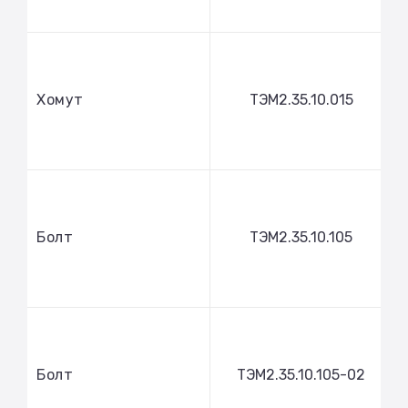
Хомут
ТЭМ2.35.10.015
Болт
ТЭМ2.35.10.105
Болт
ТЭМ2.35.10.105-02