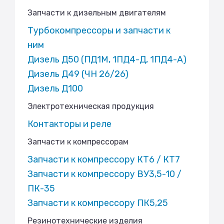
Запчасти к дизельным двигателям
Турбокомпрессоры и запчасти к
ним
Дизель Д50 (ПД1М, 1ПД4-Д, 1ПД4-А)
Дизель Д49 (ЧН 26/26)
Дизель Д100
Электротехническая продукция
Контакторы и реле
Запчасти к компрессорам
Запчасти к компрессору КТ6 / КТ7
Запчасти к компрессору ВУ3,5-10 /
ПК-35
Запчасти к компрессору ПК5,25
Резинотехнические изделия