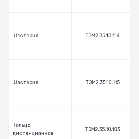
Шестерня
ТЭМ2.35.10.114
Шестерня
ТЭМ2.35.10.115
Кольцо
ТЭМ2.35.10.103
дистанционное