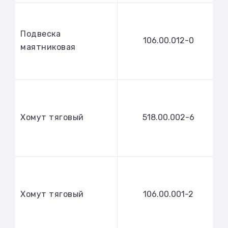
Подвеска
106.00.012-0
маятниковая
Хомут тяговый
518.00.002-6
Хомут тяговый
106.00.001-2