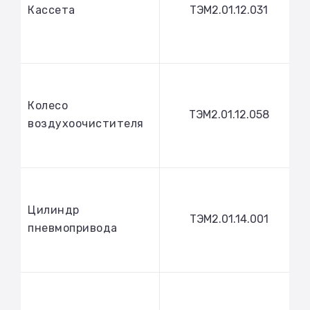
Кассета
ТЭМ2.01.12.031
Колесо
ТЭМ2.01.12.058
воздухоочистителя
Цилиндр
ТЭМ2.01.14.001
пневмопривода