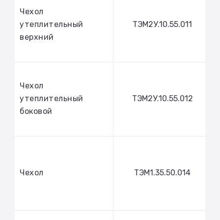
Чехол
утеплительный
ТЭМ2У.10.55.011
верхний
Чехол
утеплительный
ТЭМ2У.10.55.012
боковой
Чехол
ТЭМ1.35.50.014