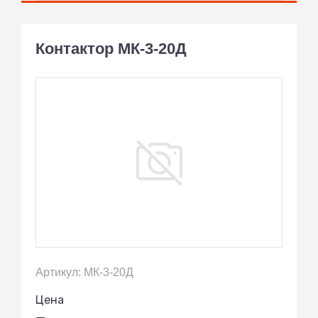
Контактор МК-3-20Д
Артикул: МК-3-20Д
Цена