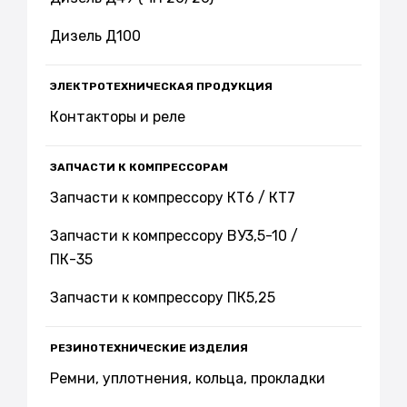
Дизель Д100
ЭЛЕКТРОТЕХНИЧЕСКАЯ ПРОДУКЦИЯ
Контакторы и реле
ЗАПЧАСТИ К КОМПРЕССОРАМ
Запчасти к компрессору КТ6 / КТ7
Запчасти к компрессору ВУ3,5-10 /
ПК-35
Запчасти к компрессору ПК5,25
РЕЗИНОТЕХНИЧЕСКИЕ ИЗДЕЛИЯ
Ремни, уплотнения, кольца, прокладки