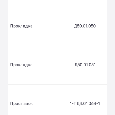
Прокладка
Д50.01.050
Прокладка
Д50.01.051
Проставок
1-ПД4.01.064-1