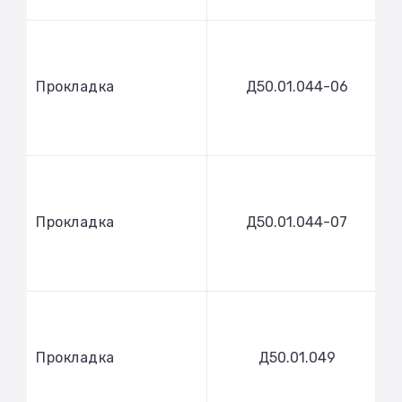
Прокладка
Д50.01.044-06
Прокладка
Д50.01.044-07
Прокладка
Д50.01.049