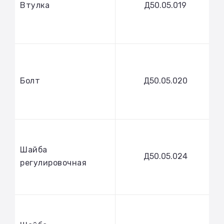
Втулка
Д50.05.019
Болт
Д50.05.020
Шайба
Д50.05.024
регулировочная