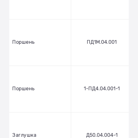
Поршень
ПД1М.04.001
Поршень
1-ПД4.04.001-1
Заглушка
Д50.04.004-1