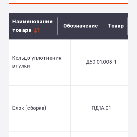
Наименование
Обозначение
Товар
товара
Кольцо уплотнения
Д50.01.003-1
втулки
Блок (сборка)
ПД1А.01