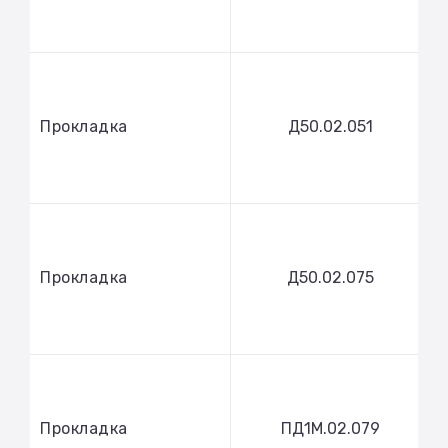
Прокладка
Д50.02.051
Прокладка
Д50.02.075
Прокладка
ПД1М.02.079