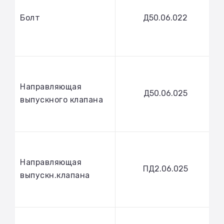
Болт
Д50.06.022
Направляющая
Д50.06.025
выпускного клапана
Направляющая
ПД2.06.025
выпускн.клапана