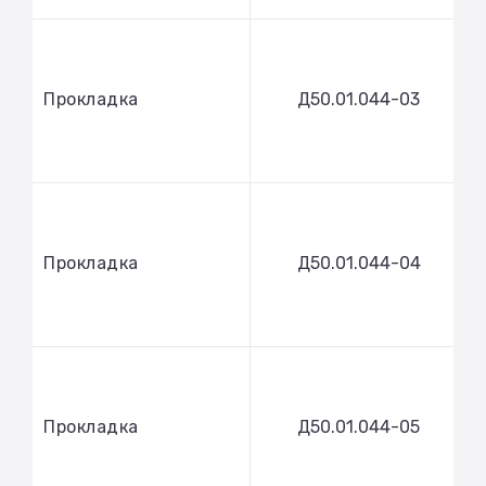
Прокладка
Д50.01.044-03
Прокладка
Д50.01.044-04
Прокладка
Д50.01.044-05