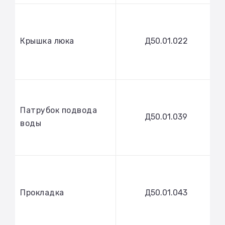
Крышка люка
Д50.01.022
Патрубок подвода
Д50.01.039
воды
Прокладка
Д50.01.043