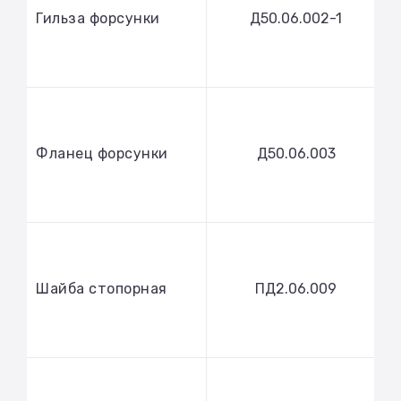
Гильза форсунки
Д50.06.002-1
Фланец форсунки
Д50.06.003
Шайба стопорная
ПД2.06.009