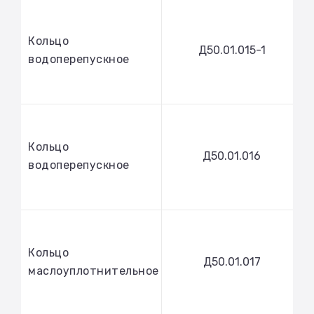
Кольцо
Д50.01.015-1
водоперепускное
Кольцо
Д50.01.016
водоперепускное
Кольцо
Д50.01.017
маслоуплотнительное