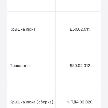
Крышка люка
Д50.02.011
Прокладка
Д50.02.012
Крышка люка (сборка)
1-ПД4.02.020