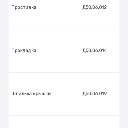
Проставка
Д50.06.012
Прокладка
Д50.06.014
Шпилька крышки
Д50.06.019