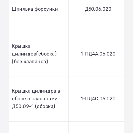
Шпилька форсунки
Д50.06.020
Крышка
цилиндра(сборка)
1-ПД4А.06.020
(без клапанов)
Крышка цилиндра в
сборе с клапанами
1-ПД4С.06.020
Д50.09-1 (сборка)