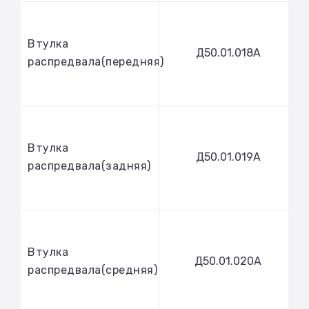
Втулка
Д50.01.018А
распредвала(передняя)
Втулка
Д50.01.019А
распредвала(задняя)
Втулка
Д50.01.020А
распредвала(средняя)