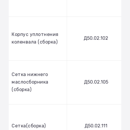
Корпус уплотнения
Д50.02.102
коленвала (сборка)
Сетка нижнего
маслосборника
Д50.02.105
(сборка)
Сетка(сборка)
Д50.02.111