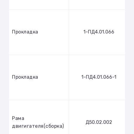
Прокладка
1-ПД4.01.066
Прокладка
1-ПД4.01.066-1
Рама
Д50.02.002
двигигателя(сборка)