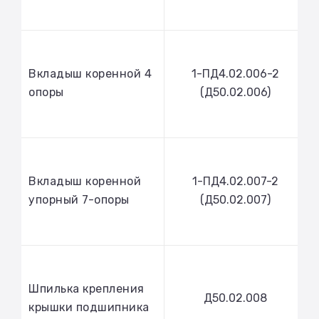
Вкладыш коренной 4
1-ПД4.02.006-2
опоры
(Д50.02.006)
Вкладыш коренной
1-ПД4.02.007-2
упорный 7-опоры
(Д50.02.007)
Шпилька крепления
Д50.02.008
крышки подшипника