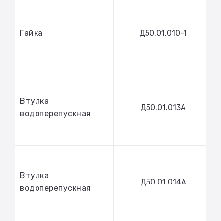
Гайка
Д50.01.010-1
Втулка
Д50.01.013А
водоперепускная
Втулка
Д50.01.014А
водоперепускная