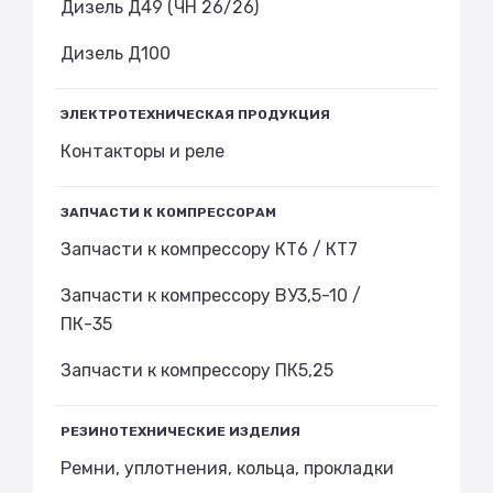
Дизель Д49 (ЧН 26/26)
Дизель Д100
ЭЛЕКТРОТЕХНИЧЕСКАЯ ПРОДУКЦИЯ
Контакторы и реле
ЗАПЧАСТИ К КОМПРЕССОРАМ
Запчасти к компрессору КТ6 / КТ7
Запчасти к компрессору ВУ3,5-10 /
ПК-35
Запчасти к компрессору ПК5,25
РЕЗИНОТЕХНИЧЕСКИЕ ИЗДЕЛИЯ
Ремни, уплотнения, кольца, прокладки