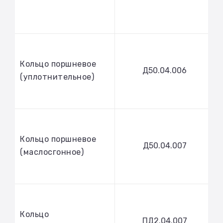
Кольцо поршневое
Д50.04.006
(уплотнительное)
Кольцо поршневое
Д50.04.007
(маслосгонное)
Кольцо
ПД2.04.007