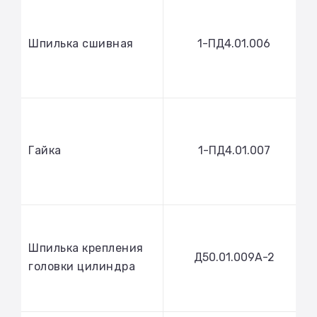
Шпилька сшивная
1-ПД4.01.006
Гайка
1-ПД4.01.007
Шпилька крепления
Д50.01.009А-2
головки цилиндра