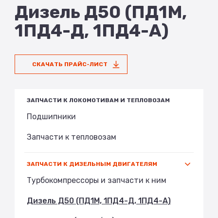
Дизель Д50 (ПД1М,
1ПД4-Д, 1ПД4-А)
СКАЧАТЬ ПРАЙС-ЛИСТ
ЗАПЧАСТИ К ЛОКОМОТИВАМ И ТЕПЛОВОЗАМ
Подшипники
Запчасти к тепловозам
ЗАПЧАСТИ К ДИЗЕЛЬНЫМ ДВИГАТЕЛЯМ
Турбокомпрессоры и запчасти к ним
Дизель Д50 (ПД1М, 1ПД4-Д, 1ПД4-А)