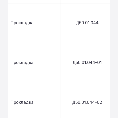
Прокладка
Д50.01.044
Прокладка
Д50.01.044-01
Прокладка
Д50.01.044-02