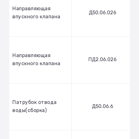
Направляющая
Д50.06.026
впускного клапана
Направляющая
ПД2.06.026
впускного клапана
Патрубок отвода
Д50.06.6
воды(сборка)