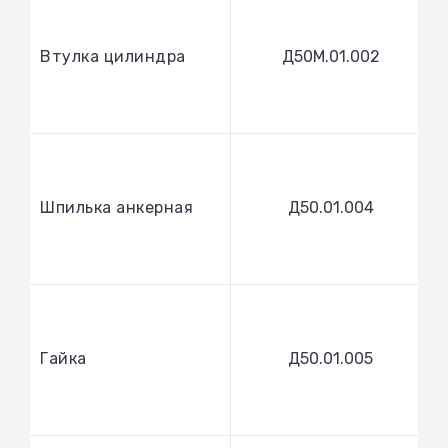
Втулка цилиндра
Д50М.01.002
Шпилька анкерная
Д50.01.004
Гайка
Д50.01.005