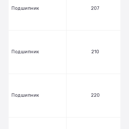
Подшипник
207
Подшипник
210
Подшипник
220