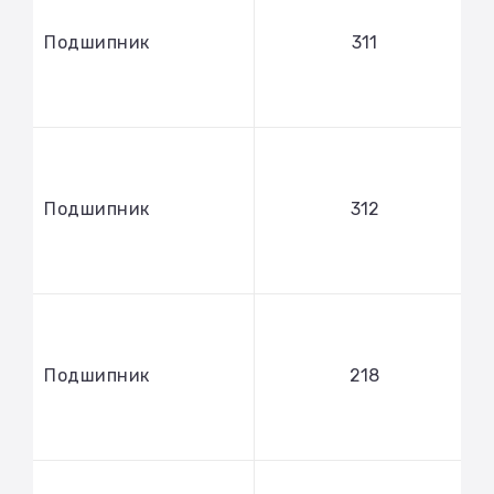
Подшипник
311
Подшипник
312
Подшипник
218