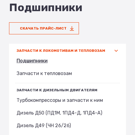
Подшипники
СКАЧАТЬ ПРАЙС-ЛИСТ
ЗАПЧАСТИ К ЛОКОМОТИВАМ И ТЕПЛОВОЗАМ
Подшипники
Запчасти к тепловозам
ЗАПЧАСТИ К ДИЗЕЛЬНЫМ ДВИГАТЕЛЯМ
Турбокомпрессоры и запчасти к ним
Дизель Д50 (ПД1М, 1ПД4-Д, 1ПД4-А)
Дизель Д49 (ЧН 26/26)