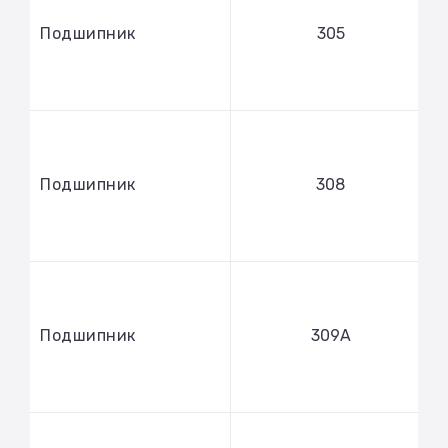
Подшипник
305
Подшипник
308
Подшипник
309А