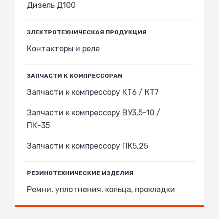
Дизель Д100
ЭЛЕКТРОТЕХНИЧЕСКАЯ ПРОДУКЦИЯ
Контакторы и реле
ЗАПЧАСТИ К КОМПРЕССОРАМ
Запчасти к компрессору КТ6 / КТ7
Запчасти к компрессору ВУ3,5-10 /
ПК-35
Запчасти к компрессору ПК5,25
РЕЗИНОТЕХНИЧЕСКИЕ ИЗДЕЛИЯ
Ремни, уплотнения, кольца, прокладки