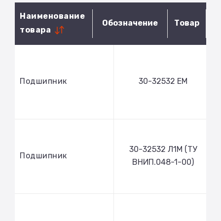
Наименование
Обозначение
Товар
товара
Подшипник
30-32532 ЕМ
30-32532 Л1М (ТУ
Подшипник
ВНИП.048-1-00)