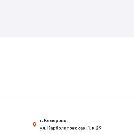
г. Кемерово,
ул. Карболитовская, 1, к.29