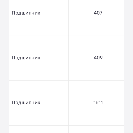
Подшипник
407
Подшипник
409
Подшипник
1611