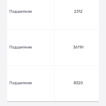
Подшипник
2312
Подшипник
3611Н
Подшипник
8320