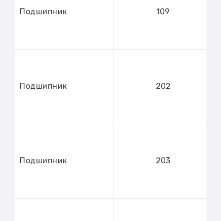
Подшипник
109
Подшипник
202
Подшипник
203