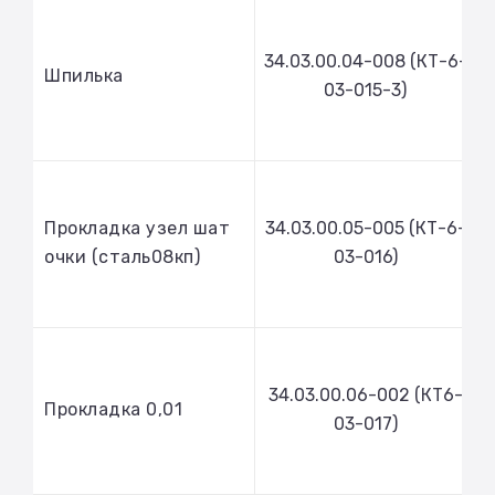
34.03.00.04-008 (КТ-6-
Шпилька
03-015-3)
Прокладка узел шат
34.03.00.05-005 (КТ-6-
очки (сталь08кп)
03-016)
34.03.00.06-002 (КТ6-
Прокладка 0,01
03-017)