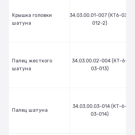
Крышка головки
34.03.00.01-007 (КТ6-03-
шатуна
012-2)
Палец жесткого
34.03.00.02-004 (КТ-6-
шатуна
03-013)
34.03.00.03-014 (КТ-6-
Палец шатуна
03-014)