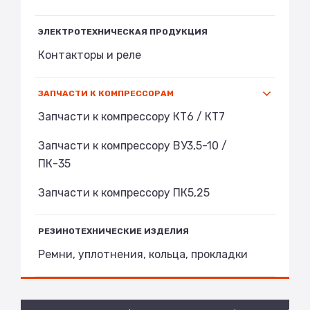
ЭЛЕКТРОТЕХНИЧЕСКАЯ ПРОДУКЦИЯ
Контакторы и реле
ЗАПЧАСТИ К КОМПРЕССОРАМ
Запчасти к компрессору КТ6 / КТ7
Запчасти к компрессору ВУ3,5-10 /
ПК-35
Запчасти к компрессору ПК5,25
РЕЗИНОТЕХНИЧЕСКИЕ ИЗДЕЛИЯ
Ремни, уплотнения, кольца, прокладки