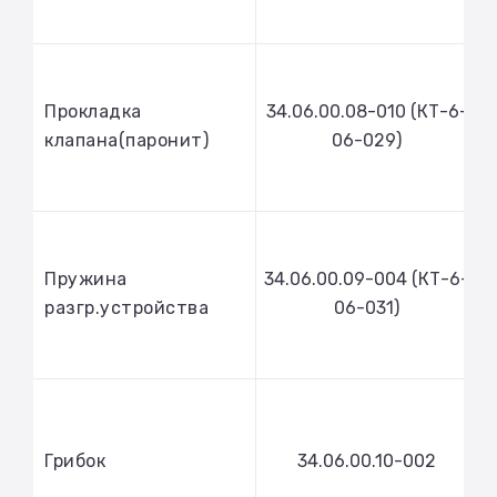
Прокладка
34.06.00.08-010 (КТ-6-
клапана(паронит)
06-029)
Пружина
34.06.00.09-004 (КТ-6-
разгр.устройства
06-031)
Грибок
34.06.00.10-002