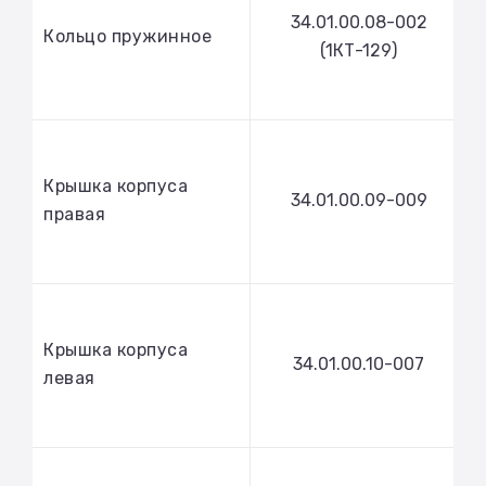
34.01.00.08-002
Кольцо пружинное
(1КТ-129)
Крышка корпуса
34.01.00.09-009
правая
Крышка корпуса
34.01.00.10-007
левая