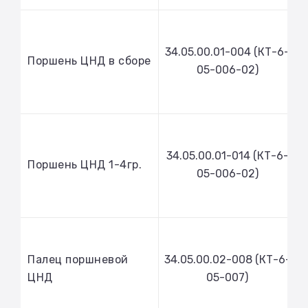
34.05.00.01-004 (КТ-6-
Поршень ЦНД в сборе
05-006-02)
34.05.00.01-014 (КТ-6-
Поршень ЦНД 1-4гр.
05-006-02)
Палец поршневой
34.05.00.02-008 (КТ-6-
ЦНД
05-007)