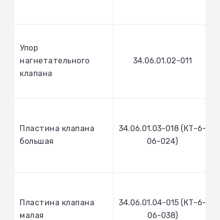
Упор
нагнетательного
34.06.01.02-011
клапана
Пластина клапана
34.06.01.03-018 (КТ-6-
большая
06-024)
Пластина клапана
34.06.01.04-015 (КТ-6-
малая
06-038)