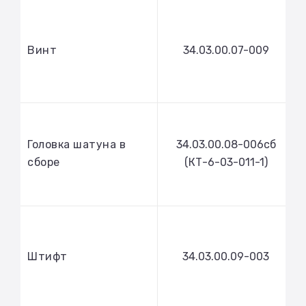
Винт
34.03.00.07-009
Головка шатуна в
34.03.00.08-006сб
сборе
(КТ-6-03-011-1)
Штифт
34.03.00.09-003