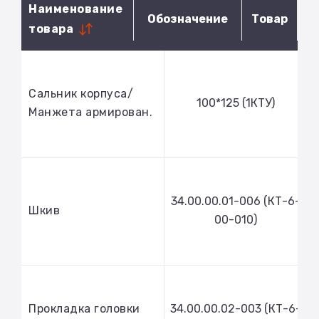
Наименование
Обозначение
Товар
товара
Сальник корпуса/
100*125 (1КТУ)
Манжета армирован.
34.00.00.01-006 (КТ-6-
Шкив
00-010)
Прокладка головки
34.00.00.02-003 (КТ-6-