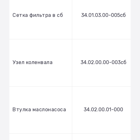
Сетка фильтра в сб
34.01.03.00-005сб
Узел коленвала
34.02.00.00-003сб
Втулка маслонасоса
34.02.00.01-000