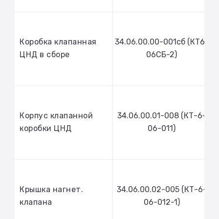
Коробка клапанная
34.06.00.00-001сб (КТ6-
ЦНД в сборе
06СБ-2)
Корпус клапанной
34.06.00.01-008 (КТ-6-
коробки ЦНД
06-011)
Крышка нагнет.
34.06.00.02-005 (КТ-6-
клапана
06-012-1)