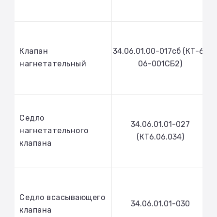
Клапан
34.06.01.00-017сб (КТ-6-
нагнетательный
06-001СБ2)
Седло
34.06.01.01-027
нагнетательного
(КТ6.06.034)
клапана
Седло всасывающего
34.06.01.01-030
клапана