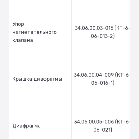
Упор
34.06.00.03-015 (КТ-6-
нагнетательного
06-013-2)
клапана
34.06.00.04-009 (КТ-6-
Крышка диафрагмы
06-016-1)
34.06.00.05-006 (КТ-6-
Диафрагма
06-021)