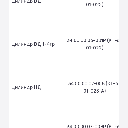
Цилиндр ВД
01-022)
34.00.00.06-001Р (КТ-6-
Цилиндр ВД 1-4гр
01-022)
34.00.00.07-008 (КТ-6-
Цилиндр НД
01-023-А)
34.00.00.07-008Р (КТ-6-