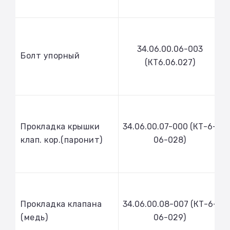
34.06.00.06-003
Болт упорный
(КТ6.06.027)
Прокладка крышки
34.06.00.07-000 (КТ-6-
клап. кор.(паронит)
06-028)
Прокладка клапана
34.06.00.08-007 (КТ-6-
(медь)
06-029)