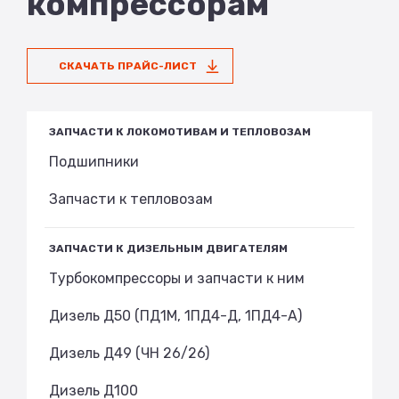
компрессорам
СКАЧАТЬ ПРАЙС-ЛИСТ
ЗАПЧАСТИ К ЛОКОМОТИВАМ И ТЕПЛОВОЗАМ
Подшипники
Запчасти к тепловозам
ЗАПЧАСТИ К ДИЗЕЛЬНЫМ ДВИГАТЕЛЯМ
Турбокомпрессоры и запчасти к ним
Дизель Д50 (ПД1М, 1ПД4-Д, 1ПД4-А)
Дизель Д49 (ЧН 26/26)
Дизель Д100