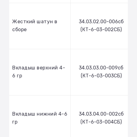
Жесткий шатун в
34.03.02.00-006сб
сборе
(КТ-6-03-002СБ)
Вкладыш верхний 4-
34.03.03.00-009сб
6 гр
(КТ-6-03-003СБ)
Вкладыш нижний 4-6
34.03.04.00-002сб
гр
(КТ-6-03-004СБ)