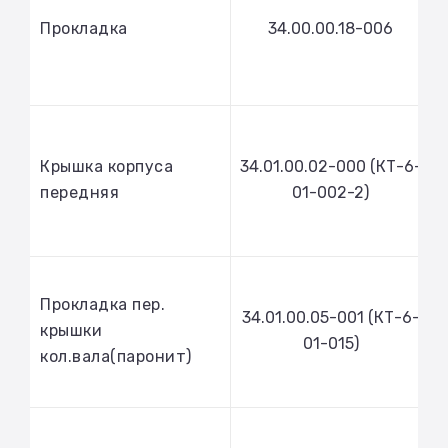
Прокладка
34.00.00.18-006
Крышка корпуса
34.01.00.02-000 (КТ-6-
передняя
01-002-2)
Прокладка пер.
34.01.00.05-001 (КТ-6-
крышки
01-015)
кол.вала(паронит)