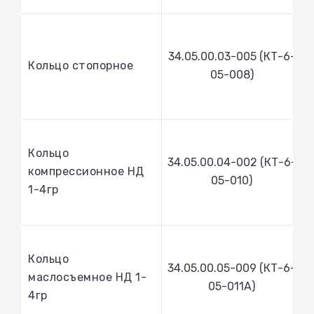
34.05.00.03-005 (КТ-6-
Кольцо стопорное
05-008)
Кольцо
34.05.00.04-002 (КТ-6-
компрессионное НД
05-010)
1-4гр
Кольцо
34.05.00.05-009 (КТ-6-
маслосъемное НД 1-
05-011А)
4гр