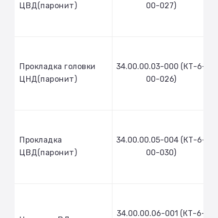
ЦВД(паронит)
00-027)
Прокладка головки
34.00.00.03-000 (КТ-6-
ЦНД(паронит)
00-026)
Прокладка
34.00.00.05-004 (КТ-6-
ЦВД(паронит)
00-030)
34.00.00.06-001 (КТ-6-