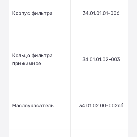
Корпус фильтра
34.01.01.01-006
Кольцо фильтра
34.01.01.02-003
прижимное
Маслоуказатель
34.01.02.00-002сб