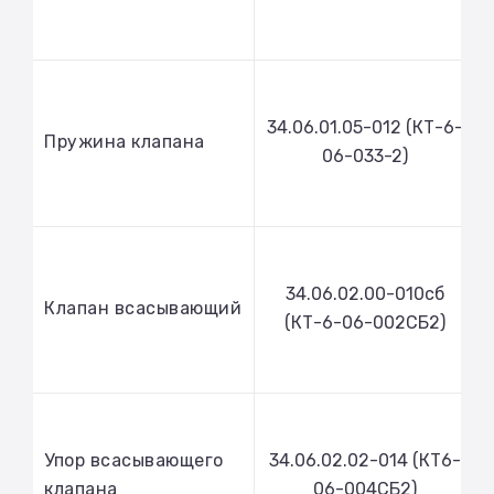
34.06.01.05-012 (КТ-6-
Пружина клапана
06-033-2)
34.06.02.00-010сб
Клапан всасывающий
(КТ-6-06-002СБ2)
Упор всасывающего
34.06.02.02-014 (КТ6-
клапана
06-004СБ2)