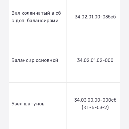
Вал коленчатый в сб
34.02.01.00-035сб
с доп. балансирами
Балансир основной
34.02.01.02-000
34.03.00.00-000сб
Узел шатунов
(КТ-6-03-2)