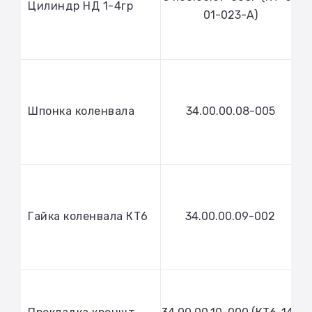
Цилиндр НД 1-4гр
01-023-А)
Шпонка коленвала
34.00.00.08-005
Гайка коленвала КТ6
34.00.00.09-002