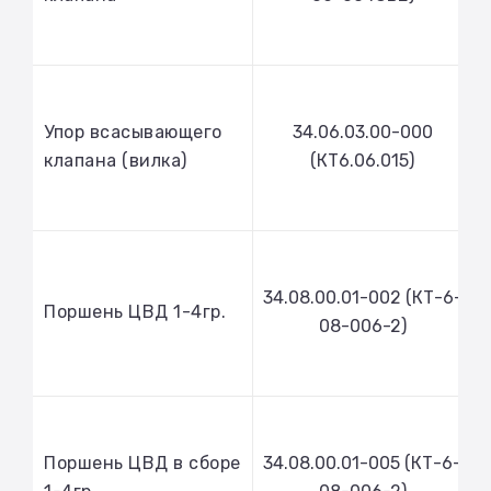
Упор всасывающего
34.06.03.00-000
клапана (вилка)
(КТ6.06.015)
34.08.00.01-002 (КТ-6-
Поршень ЦВД 1-4гр.
08-006-2)
Поршень ЦВД в сборе
34.08.00.01-005 (КТ-6-