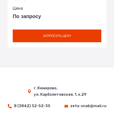
Цена
По запросу
ЗАПРОСИТЬ ЦЕНУ
г. Кемерово,
ул. Карболитовская, 1, к.29
8 (3842) 32-52-35
zeta-snab@mail.ru