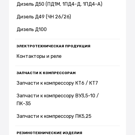
Дизель Д50 (ПД1М, 1ПД4-Д, 1ПД4-А)
Дизель Д49 (ЧН 26/26)
Дизель Д100
ЭЛЕКТРОТЕХНИЧЕСКАЯ ПРОДУКЦИЯ
Контакторы и реле
ЗАПЧАСТИ К КОМПРЕССОРАМ
Запчасти к компрессору КТ6 / КТ7
Запчасти к компрессору ВУ3,5-10 /
ПК-35
Запчасти к компрессору ПК5,25
РЕЗИНОТЕХНИЧЕСКИЕ ИЗДЕЛИЯ