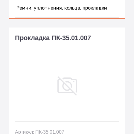
Ремни, уплотнения, кольца, прокладки
Прокладка ПК-35.01.007
Артикул: ПК-35.01.007