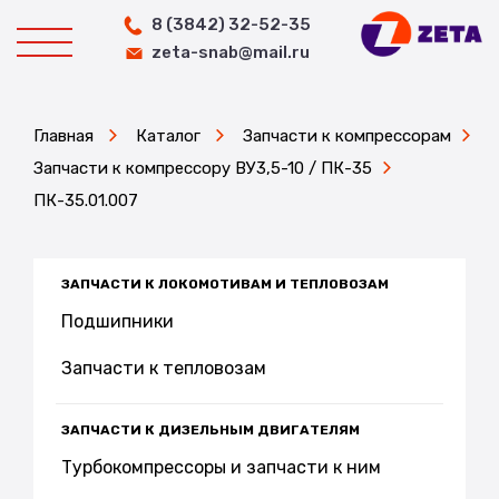
8 (3842) 32-52-35
zeta-snab@mail.ru
Главная
Каталог
Запчасти к компрессорам
Запчасти к компрессору ВУ3,5-10 / ПК-35
ПК-35.01.007
ЗАПЧАСТИ К ЛОКОМОТИВАМ И ТЕПЛОВОЗАМ
Подшипники
Запчасти к тепловозам
ЗАПЧАСТИ К ДИЗЕЛЬНЫМ ДВИГАТЕЛЯМ
Турбокомпрессоры и запчасти к ним