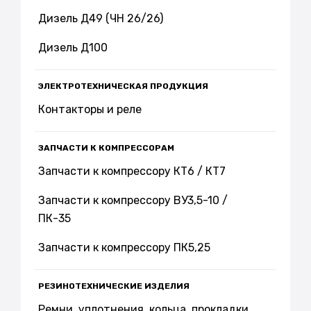
Дизель Д49 (ЧН 26/26)
Дизель Д100
ЭЛЕКТРОТЕХНИЧЕСКАЯ ПРОДУКЦИЯ
Контакторы и реле
ЗАПЧАСТИ К КОМПРЕССОРАМ
Запчасти к компрессору КТ6 / КТ7
Запчасти к компрессору ВУ3,5-10 /
ПК-35
Запчасти к компрессору ПК5,25
РЕЗИНОТЕХНИЧЕСКИЕ ИЗДЕЛИЯ
Ремни, уплотнения, кольца, прокладки