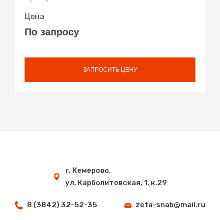
Цена
По запросу
ЗАПРОСИТЬ ЦЕНУ
г. Кемерово,
ул. Карболитовская, 1, к.29
8 (3842) 32-52-35
zeta-snab@mail.ru