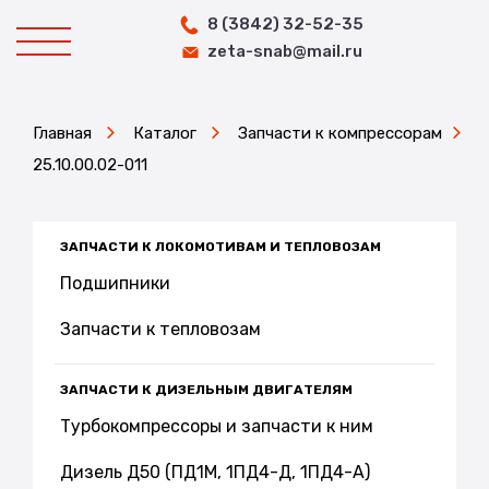
8 (3842) 32-52-35
zeta-snab@mail.ru
Главная
Каталог
Запчасти к компрессорам
25.10.00.02-011
ЗАПЧАСТИ К ЛОКОМОТИВАМ И ТЕПЛОВОЗАМ
Подшипники
Запчасти к тепловозам
ЗАПЧАСТИ К ДИЗЕЛЬНЫМ ДВИГАТЕЛЯМ
Турбокомпрессоры и запчасти к ним
Дизель Д50 (ПД1М, 1ПД4-Д, 1ПД4-А)