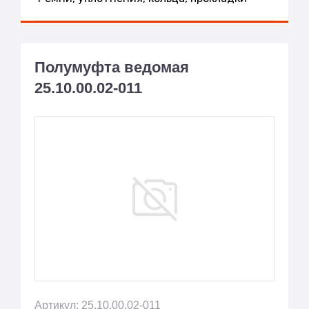
Полумуфта ведомая
25.10.00.02-011
Артикул: 25.10.00.02-011