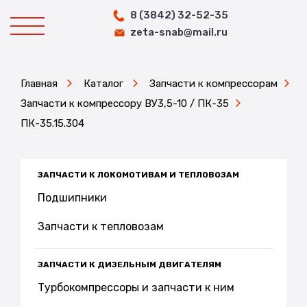
8 (3842) 32-52-35
zeta-snab@mail.ru
Главная
Каталог
Запчасти к компрессорам
Запчасти к компрессору ВУ3,5-10 / ПК-35
ПК-35.15.304
ЗАПЧАСТИ К ЛОКОМОТИВАМ И ТЕПЛОВОЗАМ
Подшипники
Запчасти к тепловозам
ЗАПЧАСТИ К ДИЗЕЛЬНЫМ ДВИГАТЕЛЯМ
Турбокомпрессоры и запчасти к ним