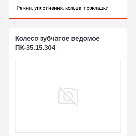
Ремни, уплотнения, кольца, прокладки
Колесо зубчатое ведомое
ПК-35.15.304