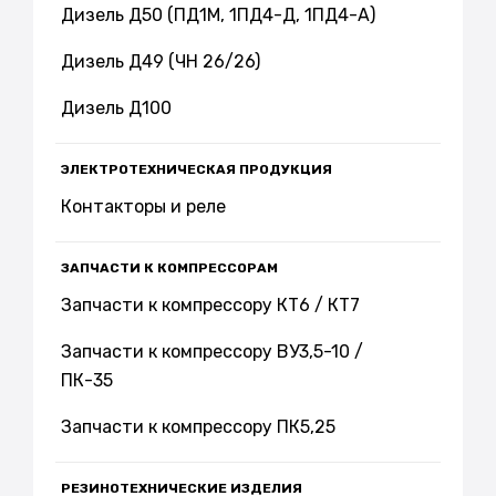
Дизель Д50 (ПД1М, 1ПД4-Д, 1ПД4-А)
Дизель Д49 (ЧН 26/26)
Дизель Д100
ЭЛЕКТРОТЕХНИЧЕСКАЯ ПРОДУКЦИЯ
Контакторы и реле
ЗАПЧАСТИ К КОМПРЕССОРАМ
Запчасти к компрессору КТ6 / КТ7
Запчасти к компрессору ВУ3,5-10 /
ПК-35
Запчасти к компрессору ПК5,25
РЕЗИНОТЕХНИЧЕСКИЕ ИЗДЕЛИЯ