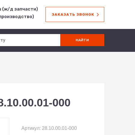
u (ж/д запчасти)
ЗАКАЗАТЬ ЗВОНОК
(производство)
.10.00.01-000
Артикул: 28.10.00.01-000