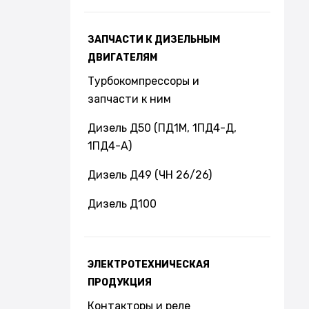
ЗАПЧАСТИ К ДИЗЕЛЬНЫМ
ДВИГАТЕЛЯМ
Турбокомпрессоры и
запчасти к ним
Дизель Д50 (ПД1М, 1ПД4-Д,
1ПД4-А)
Дизель Д49 (ЧН 26/26)
Дизель Д100
ЭЛЕКТРОТЕХНИЧЕСКАЯ
ПРОДУКЦИЯ
Контакторы и реле