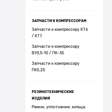
ЗАПЧАСТИ К КОМПРЕССОРАМ
Запчасти к компрессору КТ6
/ КТ7
Запчасти к компрессору
ВУ3,5-10 / ПК-35
Запчасти к компрессору
ПК5,25
РЕЗИНОТЕХНИЧЕСКИЕ
ИЗДЕЛИЯ
Ремни, уплотнения, кольца,