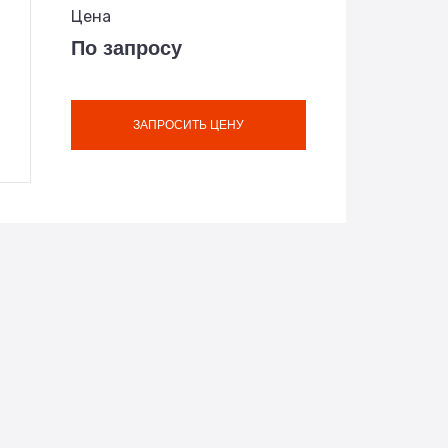
Цена
По запросу
ЗАПРОСИТЬ ЦЕНУ