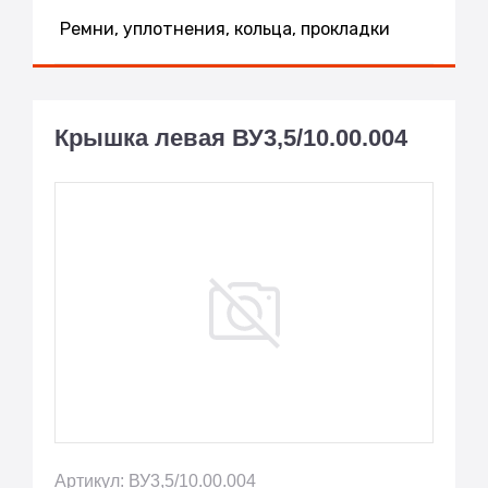
Ремни, уплотнения, кольца, прокладки
Крышка левая ВУ3,5/10.00.004
Артикул: ВУ3,5/10.00.004