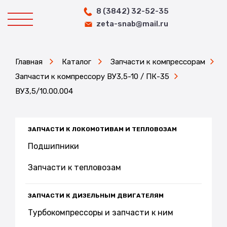
8 (3842) 32-52-35
zeta-snab@mail.ru
Главная
Каталог
Запчасти к компрессорам
Запчасти к компрессору ВУ3,5-10 / ПК-35
ВУ3,5/10.00.004
ЗАПЧАСТИ К ЛОКОМОТИВАМ И ТЕПЛОВОЗАМ
Подшипники
Запчасти к тепловозам
ЗАПЧАСТИ К ДИЗЕЛЬНЫМ ДВИГАТЕЛЯМ
Турбокомпрессоры и запчасти к ним