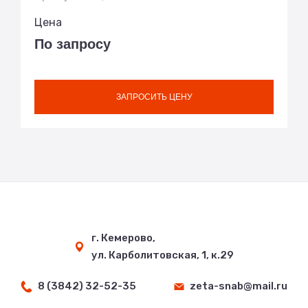
Цена
По запросу
ЗАПРОСИТЬ ЦЕНУ
г. Кемерово,
ул. Карболитовская, 1, к.29
8 (3842) 32-52-35
zeta-snab@mail.ru