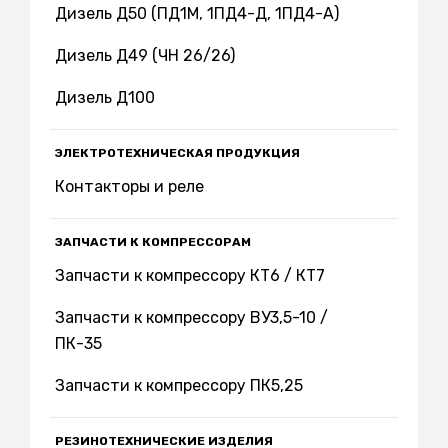
Дизель Д50 (ПД1М, 1ПД4-Д, 1ПД4-А)
Дизель Д49 (ЧН 26/26)
Дизель Д100
ЭЛЕКТРОТЕХНИЧЕСКАЯ ПРОДУКЦИЯ
Контакторы и реле
ЗАПЧАСТИ К КОМПРЕССОРАМ
Запчасти к компрессору КТ6 / КТ7
Запчасти к компрессору ВУ3,5-10 /
ПК-35
Запчасти к компрессору ПК5,25
РЕЗИНОТЕХНИЧЕСКИЕ ИЗДЕЛИЯ