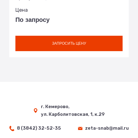
Цена
По запросу
ЗАПРОСИТЬ ЦЕНУ
г. Кемерово,
ул. Карболитовская, 1, к.29
8 (3842) 32-52-35
zeta-snab@mail.ru