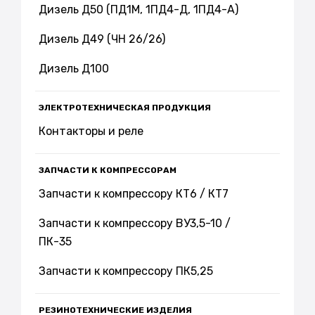
Дизель Д50 (ПД1М, 1ПД4-Д, 1ПД4-А)
Дизель Д49 (ЧН 26/26)
Дизель Д100
ЭЛЕКТРОТЕХНИЧЕСКАЯ ПРОДУКЦИЯ
Контакторы и реле
ЗАПЧАСТИ К КОМПРЕССОРАМ
Запчасти к компрессору КТ6 / КТ7
Запчасти к компрессору ВУ3,5-10 /
ПК-35
Запчасти к компрессору ПК5,25
РЕЗИНОТЕХНИЧЕСКИЕ ИЗДЕЛИЯ