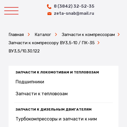
8 (3842) 32-52-35
zeta-snab@mail.ru
Главная
Каталог
Запчасти к компрессорам
Запчасти к компрессору ВУ3,5-10 / ПК-35
ВУ3,5/10.30.122
ЗАПЧАСТИ К ЛОКОМОТИВАМ И ТЕПЛОВОЗАМ
Подшипники
Запчасти к тепловозам
ЗАПЧАСТИ К ДИЗЕЛЬНЫМ ДВИГАТЕЛЯМ
Турбокомпрессоры и запчасти к ним