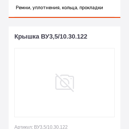
Ремни, уплотнения, кольца, прокладки
Крышка ВУ3,5/10.30.122
Артикул: ВУ3,5/10.30.122