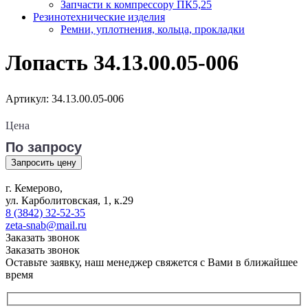
Запчасти к компрессору ПК5,25
Резинотехнические изделия
Ремни, уплотнения, кольца, прокладки
Лопасть 34.13.00.05-006
Артикул: 34.13.00.05-006
Цена
По запросу
Запросить цену
г. Кемерово,
ул. Карболитовская, 1, к.29
8 (3842) 32-52-35
zeta-snab@mail.ru
Заказать звонок
Заказать звонок
Оставьте заявку, наш менеджер свяжется с Вами в ближайшее
время