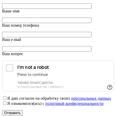
Ваше имя
Ваш номер телефона
Ваш e-mail
Ваш вопрос
Я даю согласие на обработку своих
персональных данных
Я ознакомился(ась) с
политикой конфиденциальности