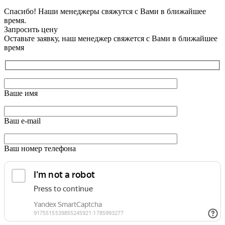
Спасибо! Наши менеджеры свяжутся с Вами в ближайшее
время.
Запросить цену
Оставьте заявку, наш менеджер свяжется с Вами в ближайшее
время
Ваше имя
Ваш e-mail
Ваш номер телефона