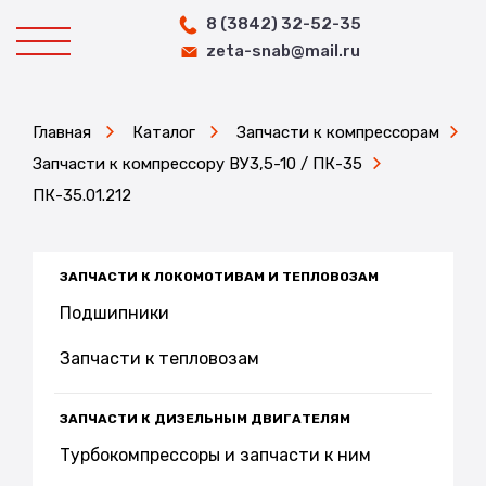
8 (3842) 32-52-35
zeta-snab@mail.ru
Главная
Каталог
Запчасти к компрессорам
Запчасти к компрессору ВУ3,5-10 / ПК-35
ПК-35.01.212
ЗАПЧАСТИ К ЛОКОМОТИВАМ И ТЕПЛОВОЗАМ
Подшипники
Запчасти к тепловозам
ЗАПЧАСТИ К ДИЗЕЛЬНЫМ ДВИГАТЕЛЯМ
Турбокомпрессоры и запчасти к ним