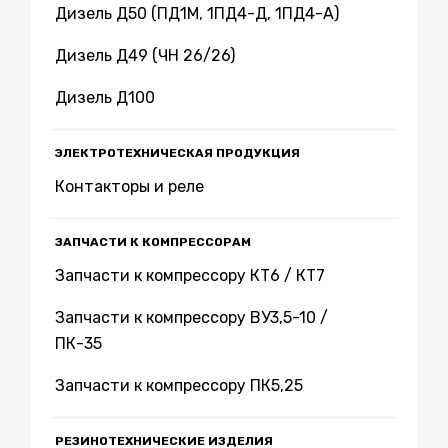
Дизель Д50 (ПД1М, 1ПД4-Д, 1ПД4-А)
Дизель Д49 (ЧН 26/26)
Дизель Д100
ЭЛЕКТРОТЕХНИЧЕСКАЯ ПРОДУКЦИЯ
Контакторы и реле
ЗАПЧАСТИ К КОМПРЕССОРАМ
Запчасти к компрессору КТ6 / КТ7
Запчасти к компрессору ВУ3,5-10 /
ПК-35
Запчасти к компрессору ПК5,25
РЕЗИНОТЕХНИЧЕСКИЕ ИЗДЕЛИЯ