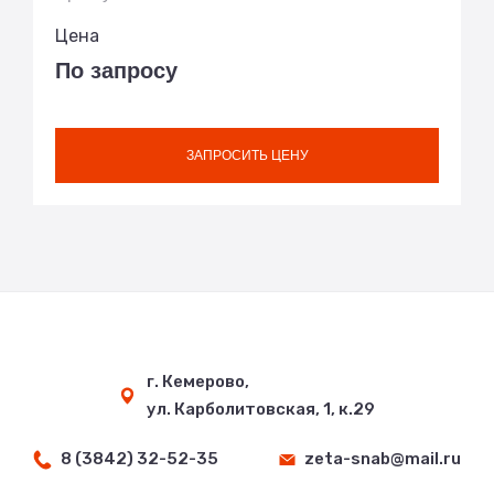
Цена
По запросу
ЗАПРОСИТЬ ЦЕНУ
г. Кемерово,
ул. Карболитовская, 1, к.29
8 (3842) 32-52-35
zeta-snab@mail.ru