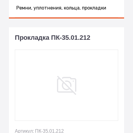
Ремни, уплотнения, кольца, прокладки
Прокладка ПК-35.01.212
Артикул: ПК-35.01.212