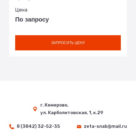
Цена
По запросу
ЗАПРОСИТЬ ЦЕНУ
г. Кемерово,
ул. Карболитовская, 1, к.29
8 (3842) 32-52-35
zeta-snab@mail.ru