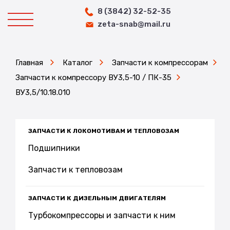
8 (3842) 32-52-35
zeta-snab@mail.ru
Главная
Каталог
Запчасти к компрессорам
Запчасти к компрессору ВУ3,5-10 / ПК-35
ВУ3,5/10.18.010
ЗАПЧАСТИ К ЛОКОМОТИВАМ И ТЕПЛОВОЗАМ
Подшипники
Запчасти к тепловозам
ЗАПЧАСТИ К ДИЗЕЛЬНЫМ ДВИГАТЕЛЯМ
Турбокомпрессоры и запчасти к ним