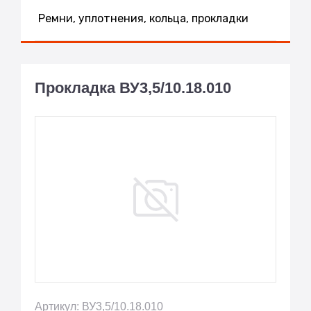
Ремни, уплотнения, кольца, прокладки
Прокладка ВУ3,5/10.18.010
Артикул: ВУ3,5/10.18.010