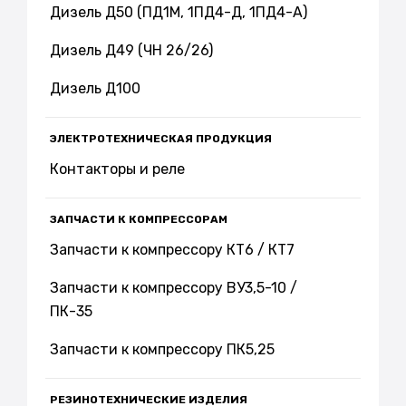
Дизель Д50 (ПД1М, 1ПД4-Д, 1ПД4-А)
Дизель Д49 (ЧН 26/26)
Дизель Д100
ЭЛЕКТРОТЕХНИЧЕСКАЯ ПРОДУКЦИЯ
Контакторы и реле
ЗАПЧАСТИ К КОМПРЕССОРАМ
Запчасти к компрессору КТ6 / КТ7
Запчасти к компрессору ВУ3,5-10 /
ПК-35
Запчасти к компрессору ПК5,25
РЕЗИНОТЕХНИЧЕСКИЕ ИЗДЕЛИЯ