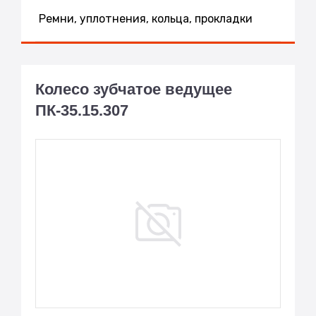
Ремни, уплотнения, кольца, прокладки
Колесо зубчатое ведущее
ПК-35.15.307