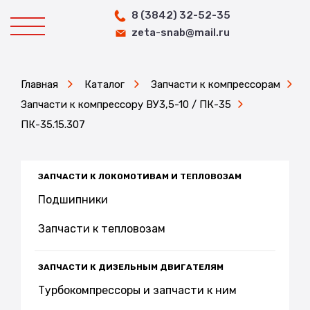
8 (3842) 32-52-35
zeta-snab@mail.ru
Главная
Каталог
Запчасти к компрессорам
Запчасти к компрессору ВУ3,5-10 / ПК-35
ПК-35.15.307
ЗАПЧАСТИ К ЛОКОМОТИВАМ И ТЕПЛОВОЗАМ
Подшипники
Запчасти к тепловозам
ЗАПЧАСТИ К ДИЗЕЛЬНЫМ ДВИГАТЕЛЯМ
Турбокомпрессоры и запчасти к ним