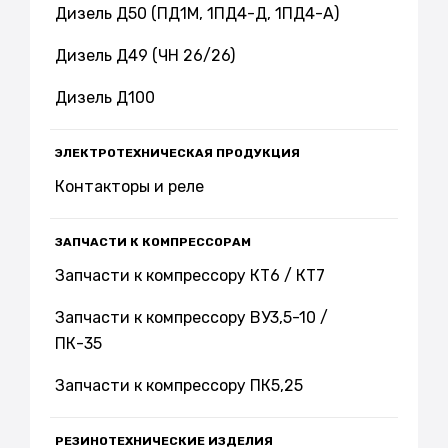
Дизель Д50 (ПД1М, 1ПД4-Д, 1ПД4-А)
Дизель Д49 (ЧН 26/26)
Дизель Д100
ЭЛЕКТРОТЕХНИЧЕСКАЯ ПРОДУКЦИЯ
Контакторы и реле
ЗАПЧАСТИ К КОМПРЕССОРАМ
Запчасти к компрессору КТ6 / КТ7
Запчасти к компрессору ВУ3,5-10 /
ПК-35
Запчасти к компрессору ПК5,25
РЕЗИНОТЕХНИЧЕСКИЕ ИЗДЕЛИЯ