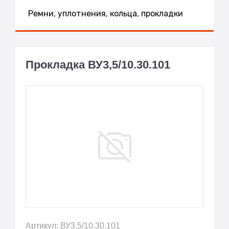
Ремни, уплотнения, кольца, прокладки
Прокладка ВУ3,5/10.30.101
Артикул: ВУ3,5/10.30.101