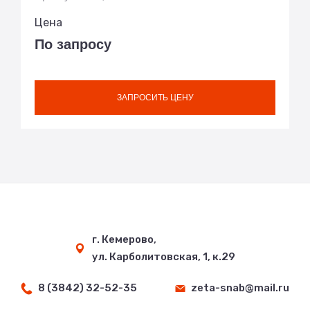
Цена
По запросу
ЗАПРОСИТЬ ЦЕНУ
г. Кемерово,
ул. Карболитовская, 1, к.29
8 (3842) 32-52-35
zeta-snab@mail.ru