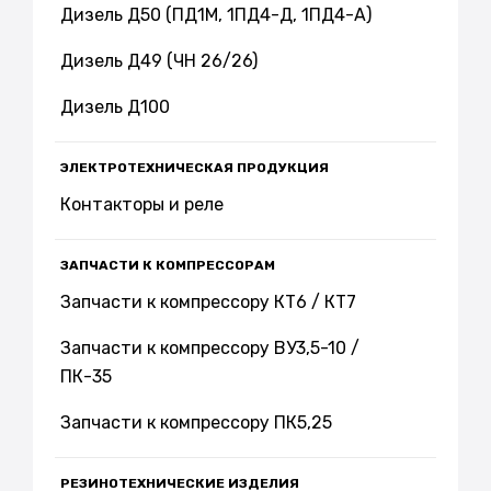
Дизель Д50 (ПД1М, 1ПД4-Д, 1ПД4-А)
Дизель Д49 (ЧН 26/26)
Дизель Д100
ЭЛЕКТРОТЕХНИЧЕСКАЯ ПРОДУКЦИЯ
Контакторы и реле
ЗАПЧАСТИ К КОМПРЕССОРАМ
Запчасти к компрессору КТ6 / КТ7
Запчасти к компрессору ВУ3,5-10 /
ПК-35
Запчасти к компрессору ПК5,25
РЕЗИНОТЕХНИЧЕСКИЕ ИЗДЕЛИЯ