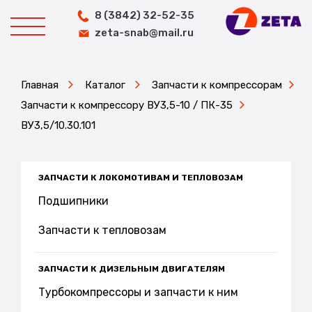
8 (3842) 32-52-35
zeta-snab@mail.ru
Главная
Каталог
Запчасти к компрессорам
Запчасти к компрессору ВУ3,5-10 / ПК-35
ВУ3,5/10.30.101
ЗАПЧАСТИ К ЛОКОМОТИВАМ И ТЕПЛОВОЗАМ
Подшипники
Запчасти к тепловозам
ЗАПЧАСТИ К ДИЗЕЛЬНЫМ ДВИГАТЕЛЯМ
Турбокомпрессоры и запчасти к ним