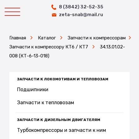
8 (3842) 32-52-35
zeta-snab@mail.ru
Главная
Каталог
Запчасти к компрессорам
Запчасти к компрессору КТ6 / КТ7
34.13.01.02-
008 (КТ-6-13-018)
ЗАПЧАСТИ К ЛОКОМОТИВАМ И ТЕПЛОВОЗАМ
Подшипники
Запчасти к тепловозам
ЗАПЧАСТИ К ДИЗЕЛЬНЫМ ДВИГАТЕЛЯМ
Турбокомпрессоры и запчасти к ним