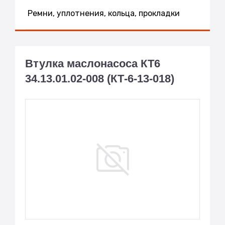
Ремни, уплотнения, кольца, прокладки
Втулка маслонасоса КТ6
34.13.01.02-008 (КТ-6-13-018)