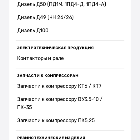
Дизель Д50 (ПД1М, 1ПД4-Д, 1ПД4-А)
Дизель Д49 (ЧН 26/26)
Дизель Д100
ЭЛЕКТРОТЕХНИЧЕСКАЯ ПРОДУКЦИЯ
Контакторы и реле
ЗАПЧАСТИ К КОМПРЕССОРАМ
Запчасти к компрессору КТ6 / КТ7
Запчасти к компрессору ВУ3,5-10 /
ПК-35
Запчасти к компрессору ПК5,25
РЕЗИНОТЕХНИЧЕСКИЕ ИЗДЕЛИЯ