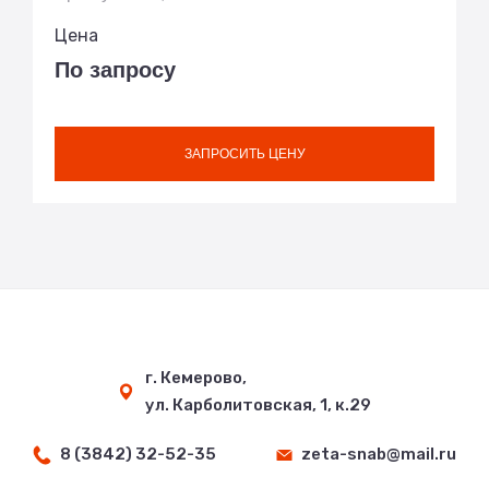
Цена
По запросу
ЗАПРОСИТЬ ЦЕНУ
г. Кемерово,
ул. Карболитовская, 1, к.29
8 (3842) 32-52-35
zeta-snab@mail.ru