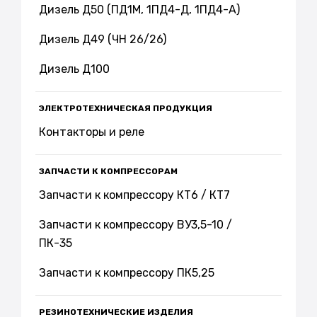
Дизель Д50 (ПД1М, 1ПД4-Д, 1ПД4-А)
Дизель Д49 (ЧН 26/26)
Дизель Д100
ЭЛЕКТРОТЕХНИЧЕСКАЯ ПРОДУКЦИЯ
Контакторы и реле
ЗАПЧАСТИ К КОМПРЕССОРАМ
Запчасти к компрессору КТ6 / КТ7
Запчасти к компрессору ВУ3,5-10 /
ПК-35
Запчасти к компрессору ПК5,25
РЕЗИНОТЕХНИЧЕСКИЕ ИЗДЕЛИЯ