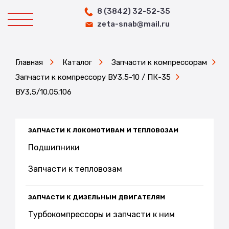
8 (3842) 32-52-35
zeta-snab@mail.ru
Главная
Каталог
Запчасти к компрессорам
Запчасти к компрессору ВУ3,5-10 / ПК-35
ВУ3,5/10.05.106
ЗАПЧАСТИ К ЛОКОМОТИВАМ И ТЕПЛОВОЗАМ
Подшипники
Запчасти к тепловозам
ЗАПЧАСТИ К ДИЗЕЛЬНЫМ ДВИГАТЕЛЯМ
Турбокомпрессоры и запчасти к ним