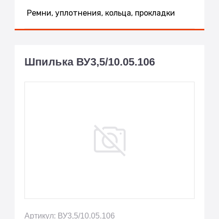
Ремни, уплотнения, кольца, прокладки
Шпилька ВУ3,5/10.05.106
Артикул: ВУ3,5/10.05.106