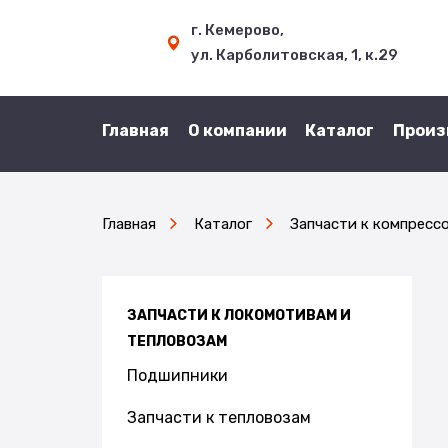
г. Кемерово,
ул. Карболитовская, 1, к.29
Главная
О компании
Каталог
Произ
Главная
Каталог
Запчасти к компресс
ЗАПЧАСТИ К ЛОКОМОТИВАМ И
ТЕПЛОВОЗАМ
Подшипники
Запчасти к тепловозам