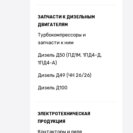
ЗАПЧАСТИ К ДИЗЕЛЬНЫМ
ДВИГАТЕЛЯМ
Турбокомпрессоры и
запчасти к ним
Дизель Д50 (ПД1М, 1ПД4-Д,
1ПД4-А)
Дизель Д49 (ЧН 26/26)
Дизель Д100
ЭЛЕКТРОТЕХНИЧЕСКАЯ
ПРОДУКЦИЯ
Контакторы и реле