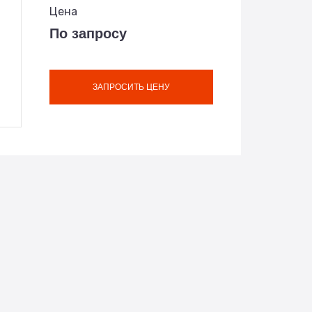
Цена
По запросу
ЗАПРОСИТЬ ЦЕНУ