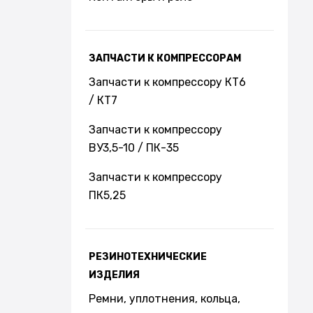
ЗАПЧАСТИ К КОМПРЕССОРАМ
Запчасти к компрессору КТ6
/ КТ7
Запчасти к компрессору
ВУ3,5-10 / ПК-35
Запчасти к компрессору
ПК5,25
РЕЗИНОТЕХНИЧЕСКИЕ
ИЗДЕЛИЯ
Ремни, уплотнения, кольца,