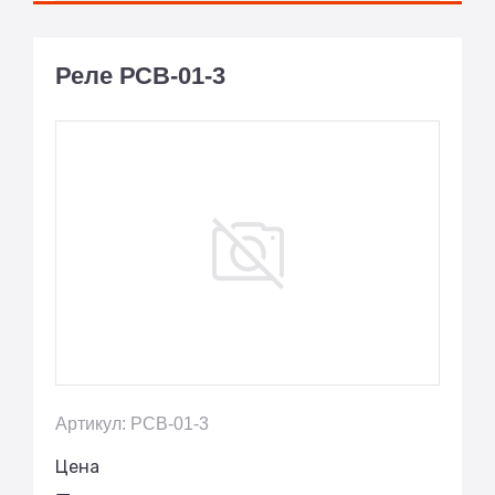
Реле РСВ-01-3
Артикул: РСВ-01-3
Цена