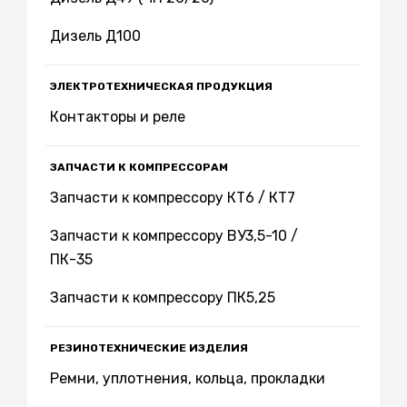
Дизель Д100
ЭЛЕКТРОТЕХНИЧЕСКАЯ ПРОДУКЦИЯ
Контакторы и реле
ЗАПЧАСТИ К КОМПРЕССОРАМ
Запчасти к компрессору КТ6 / КТ7
Запчасти к компрессору ВУ3,5-10 /
ПК-35
Запчасти к компрессору ПК5,25
РЕЗИНОТЕХНИЧЕСКИЕ ИЗДЕЛИЯ
Ремни, уплотнения, кольца, прокладки