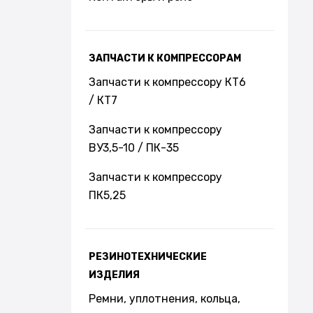
ЗАПЧАСТИ К КОМПРЕССОРАМ
Запчасти к компрессору КТ6
/ КТ7
Запчасти к компрессору
ВУ3,5-10 / ПК-35
Запчасти к компрессору
ПК5,25
РЕЗИНОТЕХНИЧЕСКИЕ
ИЗДЕЛИЯ
Ремни, уплотнения, кольца,