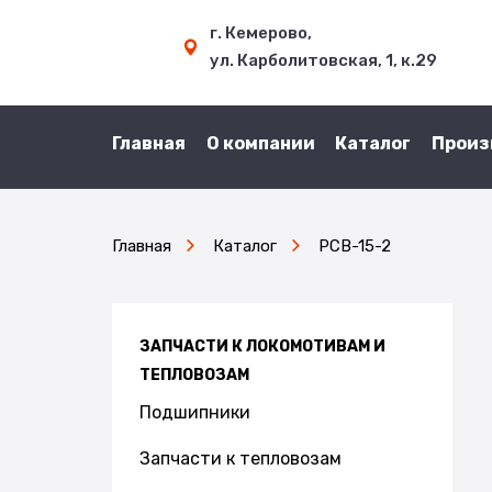
г. Кемерово,
ул. Карболитовская, 1, к.29
Главная
О компании
Каталог
Произ
Главная
Каталог
РСВ-15-2
ЗАПЧАСТИ К ЛОКОМОТИВАМ И
ТЕПЛОВОЗАМ
Подшипники
Запчасти к тепловозам