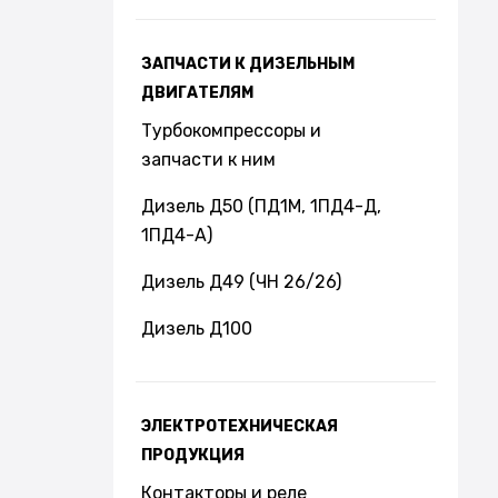
ЗАПЧАСТИ К ДИЗЕЛЬНЫМ
ДВИГАТЕЛЯМ
Турбокомпрессоры и
запчасти к ним
Дизель Д50 (ПД1М, 1ПД4-Д,
1ПД4-А)
Дизель Д49 (ЧН 26/26)
Дизель Д100
ЭЛЕКТРОТЕХНИЧЕСКАЯ
ПРОДУКЦИЯ
Контакторы и реле