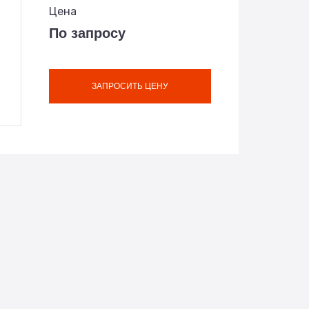
Цена
По запросу
ЗАПРОСИТЬ ЦЕНУ