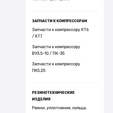
ЗАПЧАСТИ К КОМПРЕССОРАМ
Запчасти к компрессору КТ6
/ КТ7
Запчасти к компрессору
ВУ3,5-10 / ПК-35
Запчасти к компрессору
ПК5,25
РЕЗИНОТЕХНИЧЕСКИЕ
ИЗДЕЛИЯ
Ремни, уплотнения, кольца,