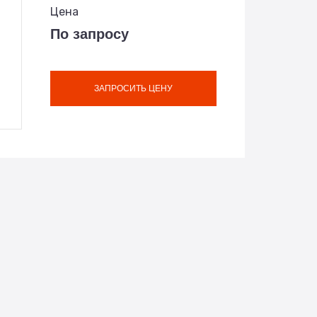
Цена
По запросу
ЗАПРОСИТЬ ЦЕНУ