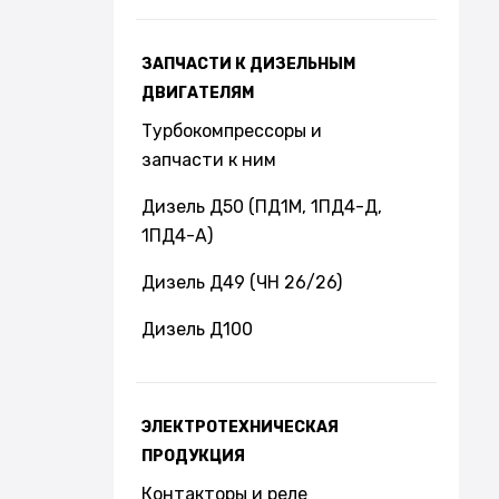
ЗАПЧАСТИ К ДИЗЕЛЬНЫМ
ДВИГАТЕЛЯМ
Турбокомпрессоры и
запчасти к ним
Дизель Д50 (ПД1М, 1ПД4-Д,
1ПД4-А)
Дизель Д49 (ЧН 26/26)
Дизель Д100
ЭЛЕКТРОТЕХНИЧЕСКАЯ
ПРОДУКЦИЯ
Контакторы и реле