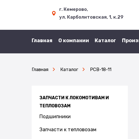
г. Кемерово,
ул. Карболитовская, 1, к.29
Главная
О компании
Каталог
Произ
Главная
Каталог
РСВ-18-11
ЗАПЧАСТИ К ЛОКОМОТИВАМ И
ТЕПЛОВОЗАМ
Подшипники
Запчасти к тепловозам