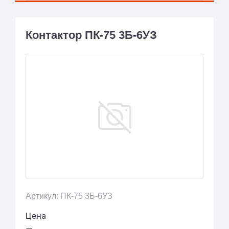
Контактор ПК-75 3Б-6УЗ
Артикул: ПК-75 3Б-6УЗ
Цена