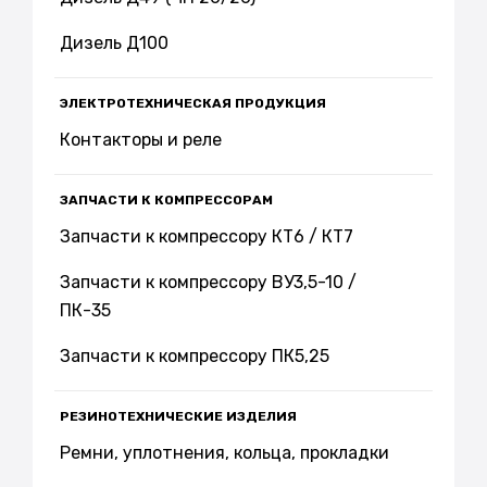
Дизель Д100
ЭЛЕКТРОТЕХНИЧЕСКАЯ ПРОДУКЦИЯ
Контакторы и реле
ЗАПЧАСТИ К КОМПРЕССОРАМ
Запчасти к компрессору КТ6 / КТ7
Запчасти к компрессору ВУ3,5-10 /
ПК-35
Запчасти к компрессору ПК5,25
РЕЗИНОТЕХНИЧЕСКИЕ ИЗДЕЛИЯ
Ремни, уплотнения, кольца, прокладки