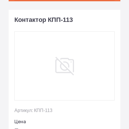
Контактор КПП-113
Артикул: КПП-113
Цена