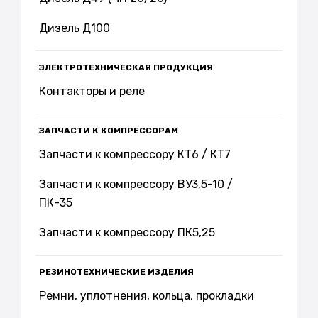
Дизель Д100
ЭЛЕКТРОТЕХНИЧЕСКАЯ ПРОДУКЦИЯ
Контакторы и реле
ЗАПЧАСТИ К КОМПРЕССОРАМ
Запчасти к компрессору КТ6 / КТ7
Запчасти к компрессору ВУ3,5-10 /
ПК-35
Запчасти к компрессору ПК5,25
РЕЗИНОТЕХНИЧЕСКИЕ ИЗДЕЛИЯ
Ремни, уплотнения, кольца, прокладки