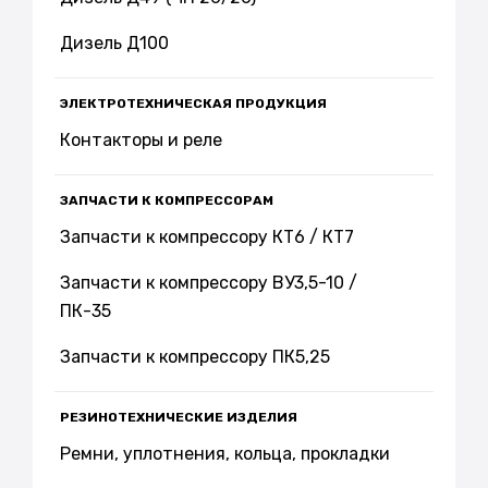
Дизель Д100
ЭЛЕКТРОТЕХНИЧЕСКАЯ ПРОДУКЦИЯ
Контакторы и реле
ЗАПЧАСТИ К КОМПРЕССОРАМ
Запчасти к компрессору КТ6 / КТ7
Запчасти к компрессору ВУ3,5-10 /
ПК-35
Запчасти к компрессору ПК5,25
РЕЗИНОТЕХНИЧЕСКИЕ ИЗДЕЛИЯ
Ремни, уплотнения, кольца, прокладки