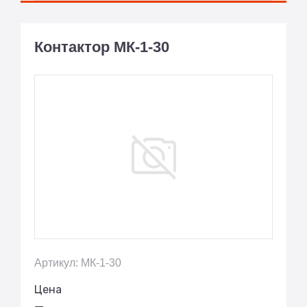
Контактор МК-1-30
Артикул: МК-1-30
Цена